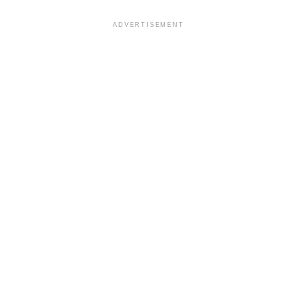
ADVERTISEMENT