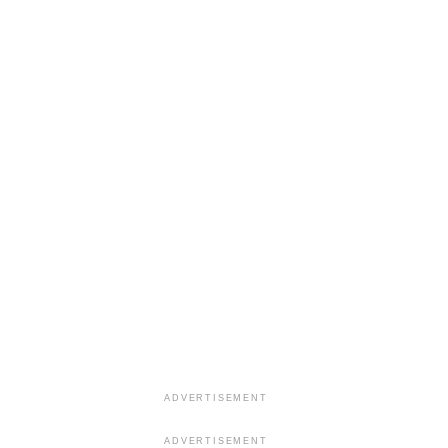
ADVERTISEMENT
ADVERTISEMENT