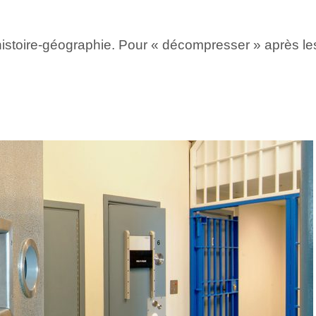
stoire-géographie. Pour « décompresser » après les 