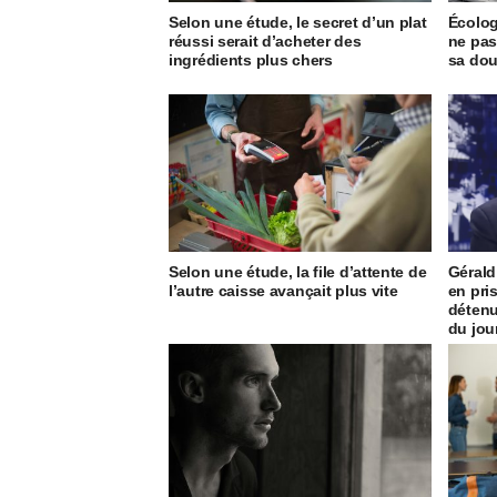
Selon une étude, le secret d’un plat
Écolog
réussi serait d’acheter des
ne pas
ingrédients plus chers
sa do
Selon une étude, la file d’attente de
Gérald
l’autre caisse avançait plus vite
en pri
détenu
du jou