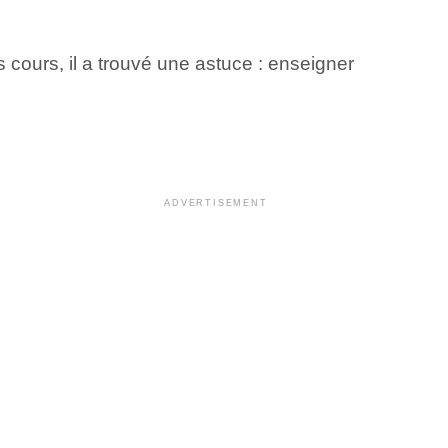
cours, il a trouvé une astuce : enseigner
ADVERTISEMENT