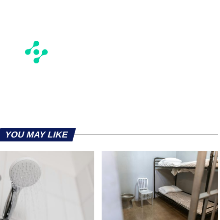
YOU MAY LIKE