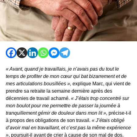
« Avant, quand je travaillais, je n’avais pas du tout le
temps de profiter de mon cœur qui bat bizarrement et de
mes articulations bousillées »,
explique Marc, qui vient de
prendre sa retraite la semaine dernière après des
décennies de travail acharné.
« J’étais trop concentré sur
mon boulot pour me permettre de passer la journée à
tranquillement gémir de douleur dans mon lit »,
précise-t-il
à propos des obligations de son travail
. « J’étais obligé
d’avoir mal en travaillant, et c’est pas la même expérience
»
, poursuit-il avant de crier à cause de son mal de dos.