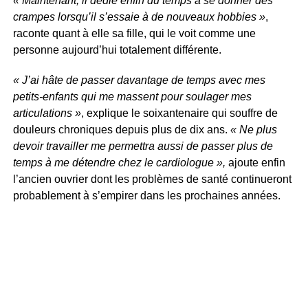
« Maintenant, il dédie enfin du temps à se donner des
crampes lorsqu’il s’essaie à de nouveaux hobbies »
,
raconte quant à elle sa fille, qui le voit comme une
personne aujourd’hui totalement différente.
« J’ai hâte de passer davantage de temps avec mes
petits-enfants qui me massent pour soulager mes
articulations »
, explique le soixantenaire qui souffre de
douleurs chroniques depuis plus de dix ans.
« Ne plus
devoir travailler me permettra aussi de passer plus de
temps à me détendre chez le cardiologue »,
ajoute enfin
l’ancien ouvrier dont les problèmes de santé continueront
probablement à s’empirer dans les prochaines années.