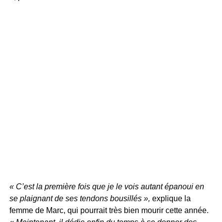
« C’est la première fois que je le vois autant épanoui en
se plaignant de ses tendons bousillés »,
explique la
femme de Marc, qui pourrait très bien mourir cette année.