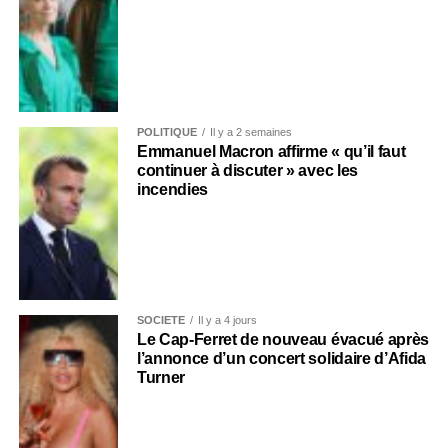
POLITIQUE
Il y a 2 semaines
Emmanuel Macron affirme « qu’il faut
continuer à discuter » avec les
incendies
SOCIÉTÉ
Il y a 4 jours
Le Cap-Ferret de nouveau évacué après
l’annonce d’un concert solidaire d’Afida
Turner