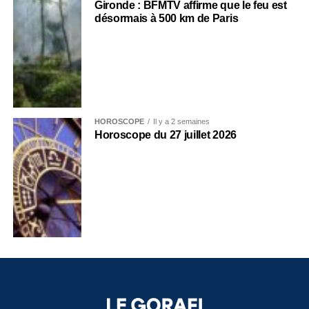
Gironde : BFMTV affirme que le feu est
désormais à 500 km de Paris
HOROSCOPE
Il y a 2 semaines
Horoscope du 27 juillet 2026