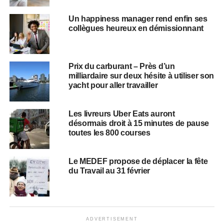
Un happiness manager rend enfin ses
collègues heureux en démissionnant
Prix du carburant – Près d’un
milliardaire sur deux hésite à utiliser son
yacht pour aller travailler
Les livreurs Uber Eats auront
désormais droit à 15 minutes de pause
toutes les 800 courses
Le MEDEF propose de déplacer la fête
du Travail au 31 février
ADVERTISEMENT