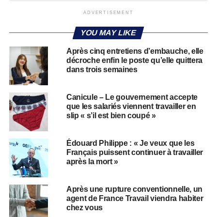
ADVERTISEMENT
YOU MAY LIKE
Après cinq entretiens d’embauche, elle
décroche enfin le poste qu’elle quittera
dans trois semaines
Canicule – Le gouvernement accepte
que les salariés viennent travailler en
slip « s’il est bien coupé »
Édouard Philippe : « Je veux que les
Français puissent continuer à travailler
après la mort »
Après une rupture conventionnelle, un
agent de France Travail viendra habiter
chez vous