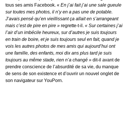
tous ses amis Facebook. «
En j’ai fait j’ai une sale gueule
sur toutes mes photos, il n’y en a pas une de potable.
J’avais pensé qu’en vieillissant ça allait en s’arrangeant
mais c’est de pire en pire »
regrette-t-il.
« Sur certaines j’ai
l’air d’un imbécile heureux, sur d’autres je suis toujours
en train de boire, et je suis toujours seul en fait, quand je
vois les autres photos de mes amis qui aujourd’hui ont
une famille, des enfants, moi dix ans plus tard je suis
toujours au même stade, rien n’a changé »
dit-il avant de
prendre conscience de l’absurdité de sa vie, du manque
de sens de son existence et d’ouvrir un nouvel onglet de
son navigateur sur YouPorn.