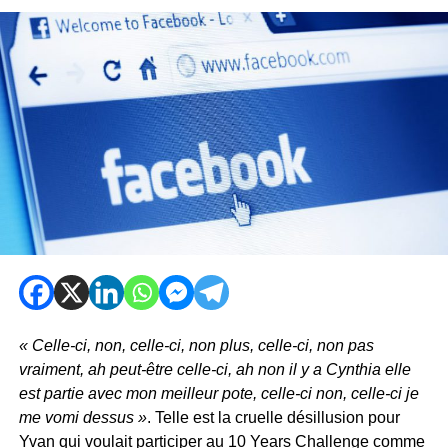
« Celle-ci, non, celle-ci, non plus, celle-ci, non pas
vraiment, ah peut-être celle-ci, ah non il y a Cynthia elle
est partie avec mon meilleur pote, celle-ci non, celle-ci je
me vomi dessus »
. Telle est la cruelle désillusion pour
Yvan qui voulait participer au 10 Years Challenge comme