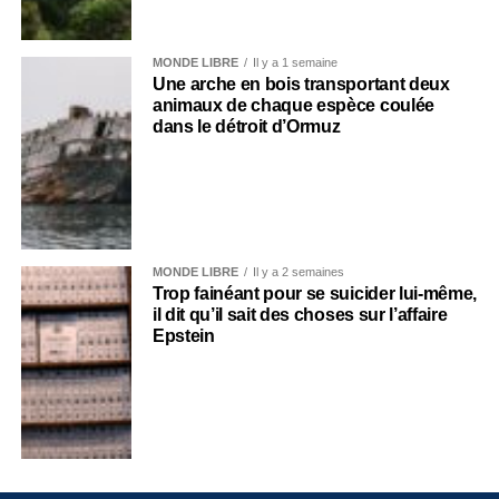
MONDE LIBRE
Il y a 1 semaine
Une arche en bois transportant deux
animaux de chaque espèce coulée
dans le détroit d’Ormuz
MONDE LIBRE
Il y a 2 semaines
Trop fainéant pour se suicider lui-même,
il dit qu’il sait des choses sur l’affaire
Epstein