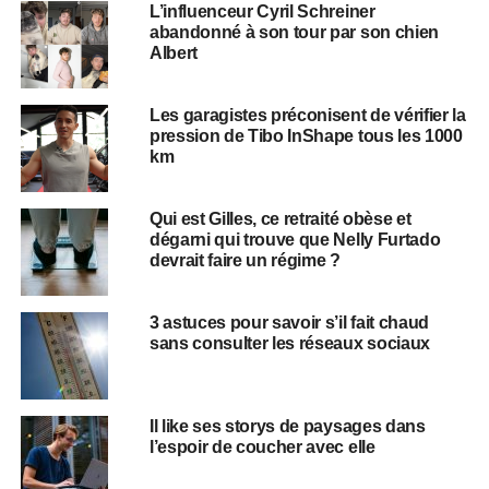
L’influenceur Cyril Schreiner
abandonné à son tour par son chien
Albert
Les garagistes préconisent de vérifier la
pression de Tibo InShape tous les 1000
km
Qui est Gilles, ce retraité obèse et
dégarni qui trouve que Nelly Furtado
devrait faire un régime ?
3 astuces pour savoir s’il fait chaud
sans consulter les réseaux sociaux
Il like ses storys de paysages dans
l’espoir de coucher avec elle