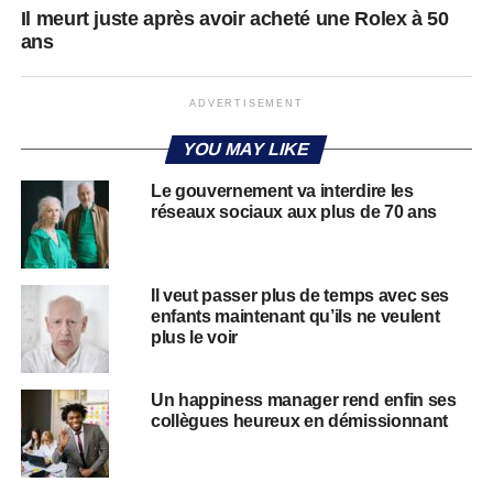
Il meurt juste après avoir acheté une Rolex à 50
ans
ADVERTISEMENT
YOU MAY LIKE
Le gouvernement va interdire les
réseaux sociaux aux plus de 70 ans
Il veut passer plus de temps avec ses
enfants maintenant qu’ils ne veulent
plus le voir
Un happiness manager rend enfin ses
collègues heureux en démissionnant