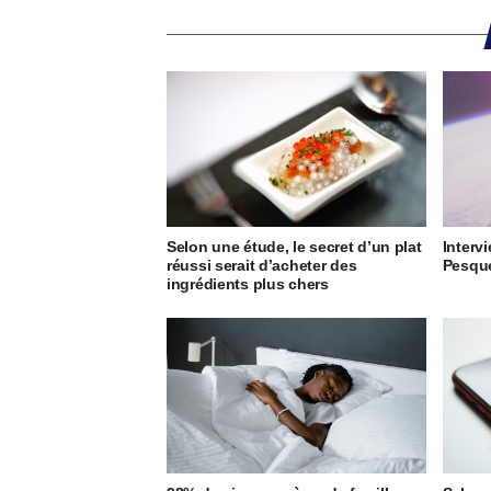
Selon une étude, le secret d’un plat
Interv
réussi serait d’acheter des
Pesquet
ingrédients plus chers