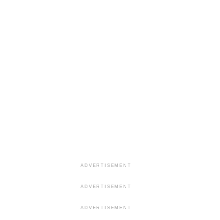
ADVERTISEMENT
ADVERTISEMENT
ADVERTISEMENT