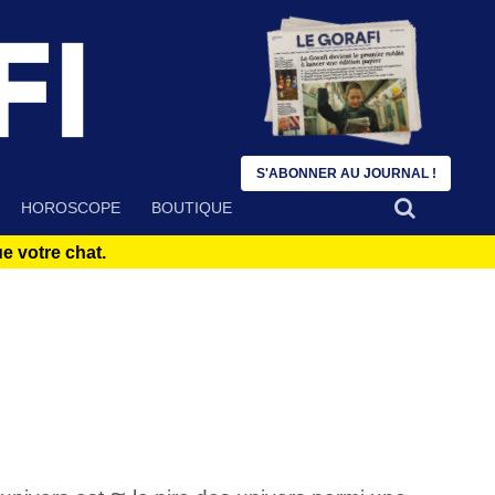
S'ABONNER AU JOURNAL !
HOROSCOPE
BOUTIQUE
 votre chat.