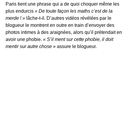
Paris tient une phrase qui a de quoi choquer même les
plus endurcis
« De toute façon les maths c’est de la
merde ! »
lâche-t-il. D’autres vidéos révélées par le
blogueur le montrent en outre en train d’envoyer des
photos intimes à des araignées, alors qu’il prétendait en
avoir une phobie.
« S’il ment sur cette phobie, il doit
mentir sur autre chose »
assure le blogueur.