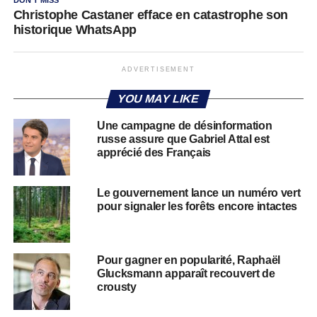
Christophe Castaner efface en catastrophe son
historique WhatsApp
ADVERTISEMENT
YOU MAY LIKE
Une campagne de désinformation
russe assure que Gabriel Attal est
apprécié des Français
Le gouvernement lance un numéro vert
pour signaler les forêts encore intactes
Pour gagner en popularité, Raphaël
Glucksmann apparaît recouvert de
crousty