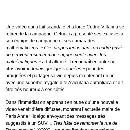
Une vidéo qui a fait scandale et a forcé Cédric Villani à se
retirer de la campagne. Celui-ci a présenté ses excuses à
son équipe de campagne et ses camarades
mathématiciens.
« Ces propos tenus dans un cadre privé
ne peuvent résumer mon engagement envers les
mathématiques »
a-t-il affirmé. Il reconnaît en outre ne
plus avoir
« depuis quelques années »
peur des
araignées et partager sa vie depuis maintenant un an
avec une superbe mygale dite Avicularia aurantiaca et dit
être très heureux à ses côtés.
Dans l’immédiat on apprenait en outre qu’une nouvelle
vidéo venait d’être diffusée, montrant l’actuelle maire de
Paris Anne Hidalgo envoyant des messages très
suggestifs à un SUV.
« Très hâte de remonter la rue de