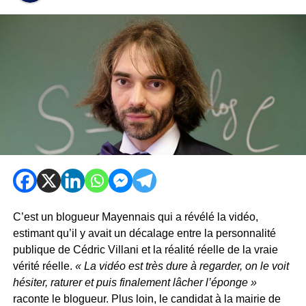
C’est un blogueur Mayennais qui a révélé la vidéo,
estimant qu’il y avait un décalage entre la personnalité
publique de Cédric Villani et la réalité réelle de la vraie
vérité réelle.
« La vidéo est très dure à regarder, on le voit
hésiter, raturer et puis finalement lâcher l’éponge »
raconte le blogueur. Plus loin, le candidat à la mairie de