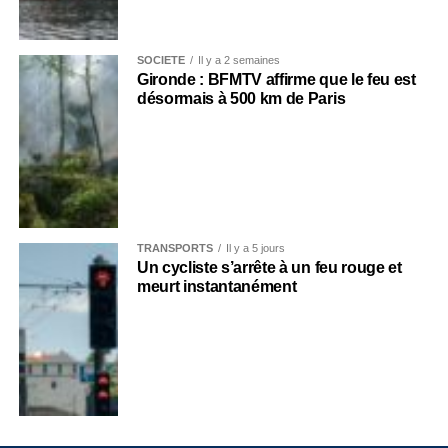
SOCIÉTÉ
Il y a 2 semaines
Gironde : BFMTV affirme que le feu est
désormais à 500 km de Paris
TRANSPORTS
Il y a 5 jours
Un cycliste s’arrête à un feu rouge et
meurt instantanément