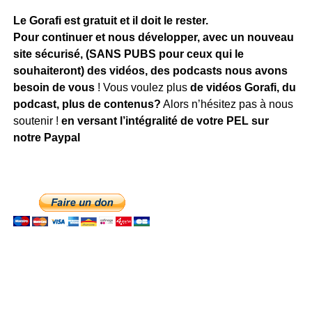
Le Gorafi est gratuit et il doit le rester.
Pour continuer et nous développer, avec un nouveau
site sécurisé, (SANS PUBS pour ceux qui le
souhaiteront) des vidéos, des podcasts
nous avons
besoin de vous
! Vous voulez plus
de vidéos Gorafi, du
podcast, plus de contenus?
Alors n’hésitez pas à nous
soutenir !
en versant l’intégralité de votre PEL sur
notre Paypal