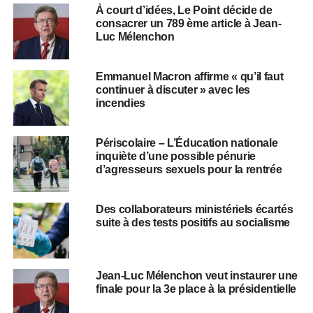
À court d’idées, Le Point décide de
consacrer un 789 ème article à Jean-
Luc Mélenchon
Emmanuel Macron affirme « qu’il faut
continuer à discuter » avec les
incendies
Périscolaire – L’Éducation nationale
inquiète d’une possible pénurie
d’agresseurs sexuels pour la rentrée
Des collaborateurs ministériels écartés
suite à des tests positifs au socialisme
Jean-Luc Mélenchon veut instaurer une
finale pour la 3e place à la présidentielle