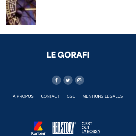
À PROPOS
CONTACT
CGU
MENTIONS LÉGALES