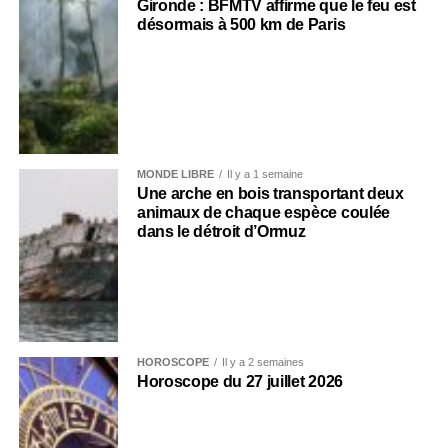
Gironde : BFMTV affirme que le feu est
désormais à 500 km de Paris
MONDE LIBRE
Il y a 1 semaine
Une arche en bois transportant deux
animaux de chaque espèce coulée
dans le détroit d’Ormuz
HOROSCOPE
Il y a 2 semaines
Horoscope du 27 juillet 2026