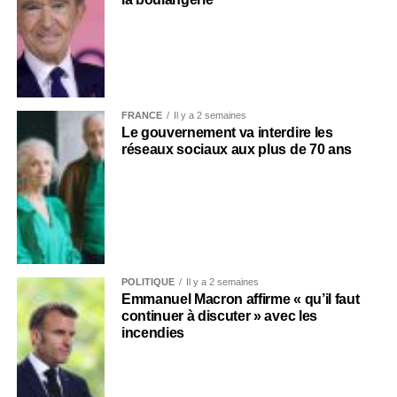
FRANCE
Il y a 2 semaines
Le gouvernement va interdire les
réseaux sociaux aux plus de 70 ans
POLITIQUE
Il y a 2 semaines
Emmanuel Macron affirme « qu’il faut
continuer à discuter » avec les
incendies