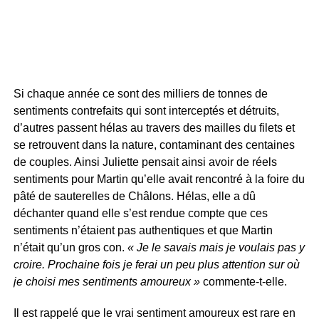
Si chaque année ce sont des milliers de tonnes de
sentiments contrefaits qui sont interceptés et détruits,
d’autres passent hélas au travers des mailles du filets et
se retrouvent dans la nature, contaminant des centaines
de couples. Ainsi Juliette pensait ainsi avoir de réels
sentiments pour Martin qu’elle avait rencontré à la foire du
pâté de sauterelles de Châlons. Hélas, elle a dû
déchanter quand elle s’est rendue compte que ces
sentiments n’étaient pas authentiques et que Martin
n’était qu’un gros con.
« Je le savais mais je voulais pas y
croire. Prochaine fois je ferai un peu plus attention sur où
je choisi mes sentiments amoureux »
commente-t-elle.
Il est rappelé que le vrai sentiment amoureux est rare en