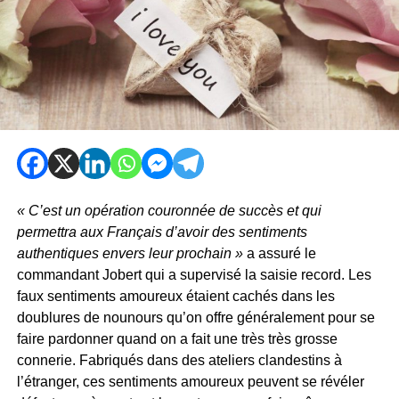
« C’est un opération couronnée de succès et qui
permettra aux Français d’avoir des sentiments
authentiques envers leur prochain »
a assuré le
commandant Jobert qui a supervisé la saisie record. Les
faux sentiments amoureux étaient cachés dans les
doublures de nounours qu’on offre généralement pour se
faire pardonner quand on a fait une très très grosse
connerie. Fabriqués dans des ateliers clandestins à
l’étranger, ces sentiments amoureux peuvent se révéler