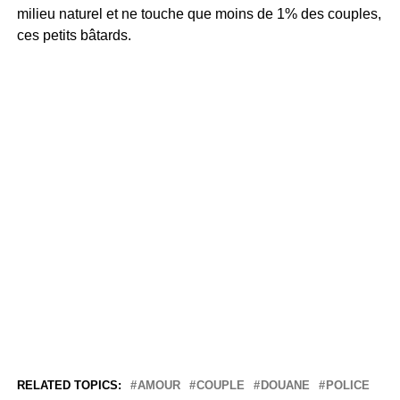
milieu naturel et ne touche que moins de 1% des couples,
ces petits bâtards.
RELATED TOPICS:
AMOUR
COUPLE
DOUANE
POLICE