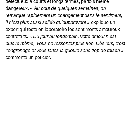
défectueux à courts et longs termes, parfois même
dangereux.
« Au bout de quelques semaines, on
remarque rapidement un changement dans le sentiment,
il n’est plus aussi solide qu’auparavant »
explique un
expert qui teste en laboratoire les sentiments amoureux
contrefaits.
« Du jour au lendemain, votre amour n’est
plus le même, vous ne ressentez plus rien. Dès lors, c’est
l’engrenage et vous faites la gueule sans trop de raison »
commente un policier.