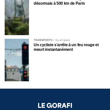
désormais à 500 km de Paris
TRANSPORTS
Il y a 5 jours
Un cycliste s’arrête à un feu rouge et
meurt instantanément