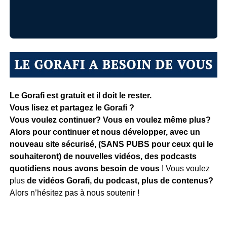
Le Gorafi est gratuit et il doit le rester.
Vous lisez et partagez le Gorafi ?
Vous voulez continuer? Vous en voulez même plus?
Alors pour continuer et nous développer, avec un
nouveau site sécurisé, (SANS PUBS pour ceux qui le
souhaiteront) de nouvelles vidéos, des podcasts
quotidiens
nous avons besoin de vous
! Vous voulez
plus
de vidéos Gorafi, du podcast, plus de contenus?
Alors n’hésitez pas à nous soutenir !