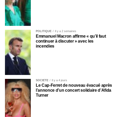
POLITIQUE
Il y a 2 semaines
Emmanuel Macron affirme « qu’il faut
continuer à discuter » avec les
incendies
SOCIÉTÉ
Il y a 4 jours
Le Cap-Ferret de nouveau évacué après
l’annonce d’un concert solidaire d’Afida
Turner