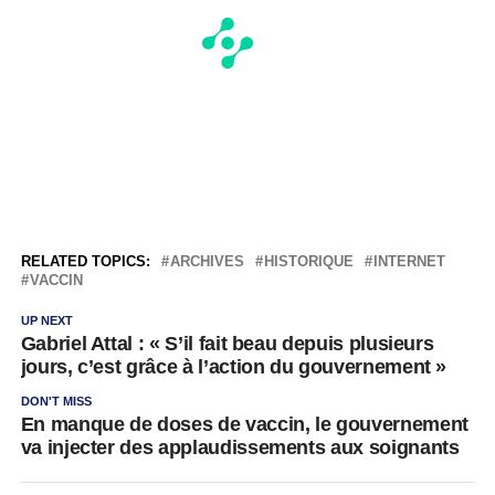
RELATED TOPICS:
ARCHIVES
HISTORIQUE
INTERNET
VACCIN
UP NEXT
Gabriel Attal : « S’il fait beau depuis plusieurs
jours, c’est grâce à l’action du gouvernement »
DON'T MISS
En manque de doses de vaccin, le gouvernement
va injecter des applaudissements aux soignants