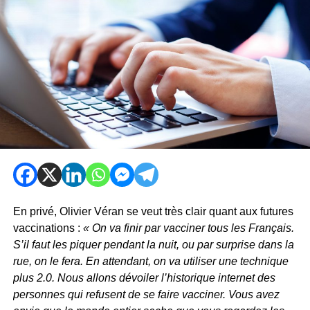
En privé, Olivier Véran se veut très clair quant aux futures
vaccinations :
« On va finir par vacciner tous les Français.
S’il faut les piquer pendant la nuit, ou par surprise dans la
rue, on le fera. En attendant, on va utiliser une technique
plus 2.0. Nous allons dévoiler l’historique internet des
personnes qui refusent de se faire vacciner. Vous avez