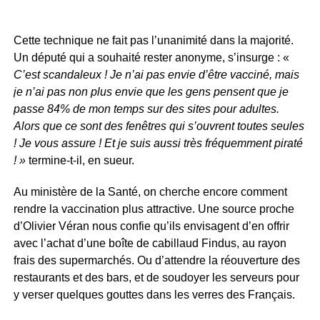
Cette technique ne fait pas l’unanimité dans la majorité.
Un député qui a souhaité rester anonyme, s’insurge : «
C’est scandaleux ! Je n’ai pas envie d’être vacciné, mais
je n’ai pas non plus envie que les gens pensent que je
passe 84% de mon temps sur des sites pour adultes.
Alors que ce sont des fenêtres qui s’ouvrent toutes seules
! Je vous assure ! Et je suis aussi très fréquemment piraté
! »
termine-t-il, en sueur.
Au ministère de la Santé, on cherche encore comment
rendre la vaccination plus attractive. Une source proche
d’Olivier Véran nous confie qu’ils envisagent d’en offrir
avec l’achat d’une boîte de cabillaud Findus, au rayon
frais des supermarchés. Ou d’attendre la réouverture des
restaurants et des bars, et de soudoyer les serveurs pour
y verser quelques gouttes dans les verres des Français.