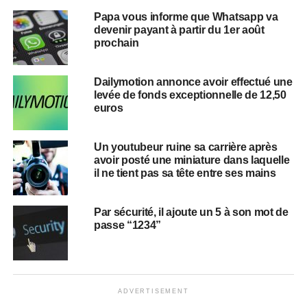
Papa vous informe que Whatsapp va
devenir payant à partir du 1er août
prochain
Dailymotion annonce avoir effectué une
levée de fonds exceptionnelle de 12,50
euros
Un youtubeur ruine sa carrière après
avoir posté une miniature dans laquelle
il ne tient pas sa tête entre ses mains
Par sécurité, il ajoute un 5 à son mot de
passe “1234”
ADVERTISEMENT