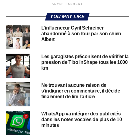
ADVERTISEMENT
YOU MAY LIKE
L’influenceur Cyril Schreiner
abandonné à son tour par son chien
Albert
Les garagistes préconisent de vérifier la
pression de Tibo InShape tous les 1000
km
Ne trouvant aucune raison de
s’indigner en commentaire, il décide
finalement de lire l’article
WhatsApp va intégrer des publicités
dans les notes vocales de plus de 10
minutes