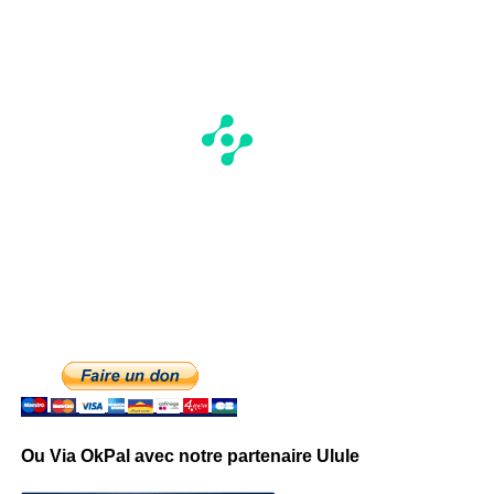
Ou Via OkPal avec notre partenaire Ulule