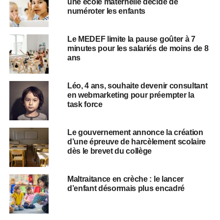
une école maternelle décide de
numéroter les enfants
Le MEDEF limite la pause goûter à 7
minutes pour les salariés de moins de 8
ans
Léo, 4 ans, souhaite devenir consultant
en webmarketing pour préempter la
task force
Le gouvernement annonce la création
d’une épreuve de harcèlement scolaire
dès le brevet du collège
Maltraitance en crèche : le lancer
d’enfant désormais plus encadré