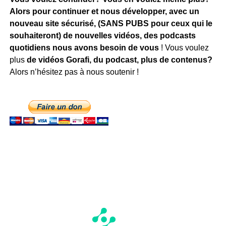
Alors pour continuer et nous développer, avec un
nouveau site sécurisé, (SANS PUBS pour ceux qui le
souhaiteront) de nouvelles vidéos, des podcasts
quotidiens
nous avons besoin de vous
! Vous voulez
plus
de vidéos Gorafi, du podcast, plus de contenus?
Alors n’hésitez pas à nous soutenir !