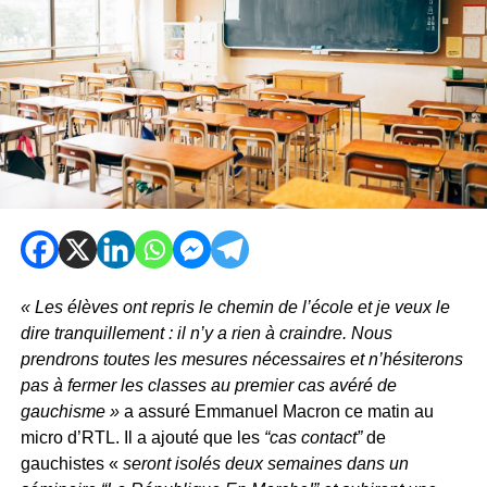
« Les élèves ont repris le chemin de l’école et je veux le
dire tranquillement : il n’y a rien à craindre. Nous
prendrons toutes les mesures nécessaires et n’hésiterons
pas à fermer les classes au premier cas avéré de
gauchisme »
a assuré Emmanuel Macron ce matin au
micro d’RTL. Il a ajouté que les
“cas contact”
de
gauchistes «
seront isolés deux semaines dans un