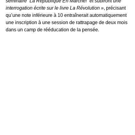
séminaire “La République En Marche!” et subiront une
interrogation écrite sur le livre La Révolution »
, précisant
qu’une note inférieure à 10 entraînerait automatiquement
une inscription à une session de rattrapage de deux mois
dans un camp de rééducation de la pensée.