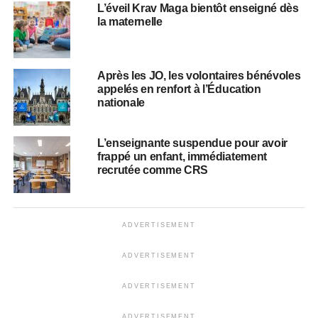
L’éveil Krav Maga bientôt enseigné dès
la maternelle
Après les JO, les volontaires bénévoles
appelés en renfort à l’Éducation
nationale
L’enseignante suspendue pour avoir
frappé un enfant, immédiatement
recrutée comme CRS
ADVERTISEMENT
ADVERTISEMENT
ADVERTISEMENT
ADVERTISEMENT