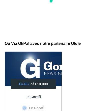
Ou Via OkPal avec notre partenaire Ulule