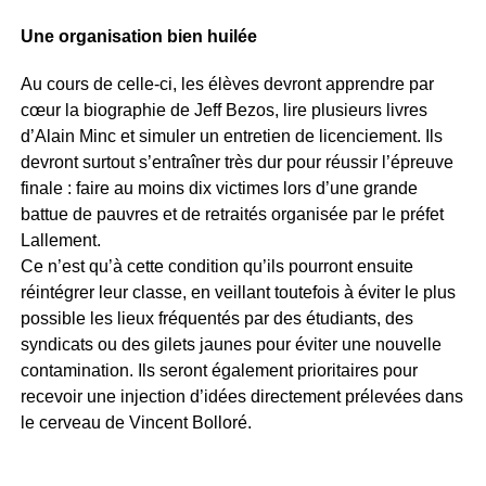
Une organisation bien huilée
Au cours de celle-ci, les élèves devront apprendre par
cœur la biographie de Jeff Bezos, lire plusieurs livres
d’Alain Minc et simuler un entretien de licenciement. Ils
devront surtout s’entraîner très dur pour réussir l’épreuve
finale : faire au moins dix victimes lors d’une grande
battue de pauvres et de retraités organisée par le préfet
Lallement.
Ce n’est qu’à cette condition qu’ils pourront ensuite
réintégrer leur classe, en veillant toutefois à éviter le plus
possible les lieux fréquentés par des étudiants, des
syndicats ou des gilets jaunes pour éviter une nouvelle
contamination. Ils seront également prioritaires pour
recevoir une injection d’idées directement prélevées dans
le cerveau de Vincent Bolloré.