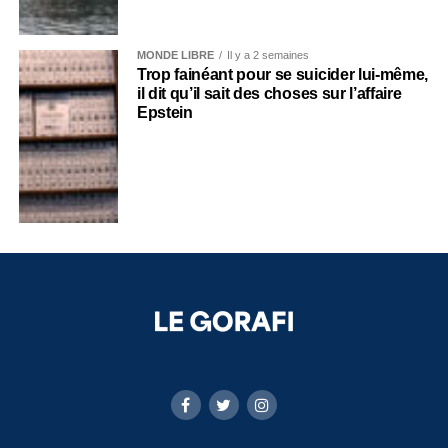
MONDE LIBRE
Il y a 2 semaines
Trop fainéant pour se suicider lui-même,
il dit qu’il sait des choses sur l’affaire
Epstein