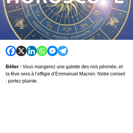
Bélier :
Vous mangerez une galette des rois périmée, et
la fève sera à l’effigie d’Emmanuel Macron. Notre conseil
: portez plainte.