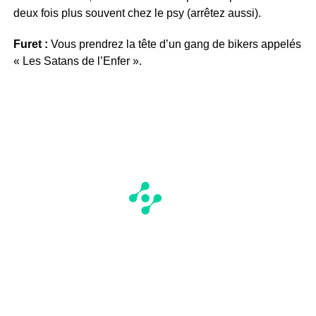
deux fois plus souvent chez le psy (arrêtez aussi).
Furet :
Vous prendrez la tête d’un gang de bikers appelés
« Les Satans de l’Enfer ».