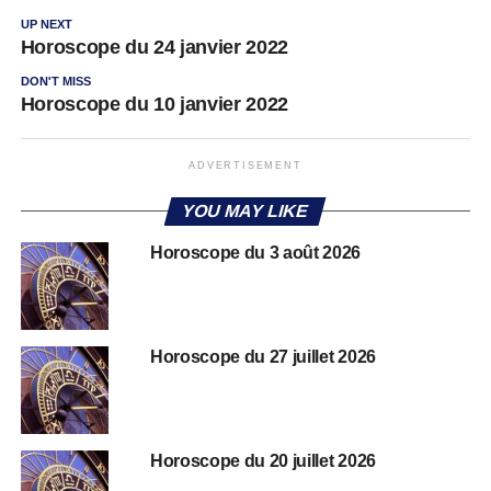
UP NEXT
Horoscope du 24 janvier 2022
DON'T MISS
Horoscope du 10 janvier 2022
ADVERTISEMENT
YOU MAY LIKE
Horoscope du 3 août 2026
Horoscope du 27 juillet 2026
Horoscope du 20 juillet 2026