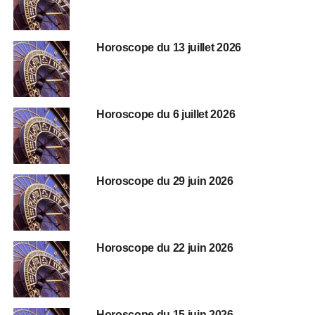
Horoscope du 13 juillet 2026
Horoscope du 6 juillet 2026
Horoscope du 29 juin 2026
Horoscope du 22 juin 2026
Horoscope du 15 juin 2026