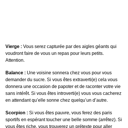
Vierge :
Vous serez capturée par des aigles géants qui
voudront faire de vous un repas pour leurs petits.
Attention.
Balance :
Une voisine sonnera chez vous pour vous
demander du sucre. Si vous êtes extraverti(e) cela vous
donnera une occasion de papoter et de raconter votre vie
sans intérêt. Si vous êtes introverti(e) vous vous cacherez
en attendant qu’elle sonne chez quelqu’un d’autre.
Scorpion :
Si vous êtes pauvre, vous ferez des paris
sportifs en espérant toucher une belle somme (arrêtez). Si
vous êtes riche, vous trouverez un prétexte pour aller