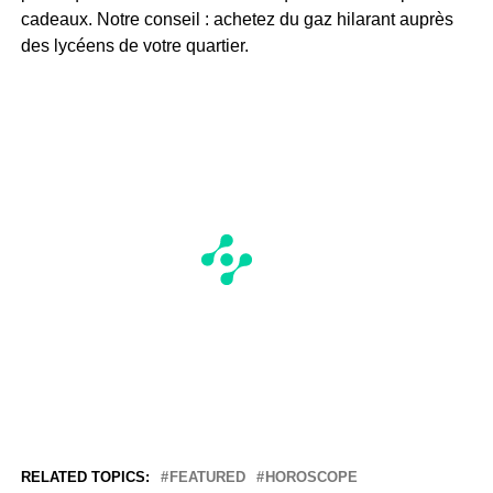
cadeaux. Notre conseil : achetez du gaz hilarant auprès
des lycéens de votre quartier.
RELATED TOPICS:
FEATURED
HOROSCOPE