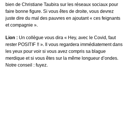
bien de Christiane Taubira sur les réseaux sociaux pour
faire bonne figure. Si vous êtes de droite, vous devrez
juste dire du mal des pauvres en ajoutant « ces feignants
et compagnie ».
Lion :
Un collègue vous dira « Hey, avec le Covid, faut
rester POSITIF !! ». Il vous regardera immédiatement dans
les yeux pour voir si vous avez compris sa blague
merdique et si vous êtes sur la même longueur d’ondes.
Notre conseil : fuyez.