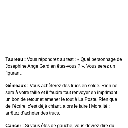
Taureau :
Vous répondrez au test : « Quel personnage de
Joséphine Ange Gardien êtes-vous ? ». Vous serez un
figurant.
Gémeaux :
Vous achèterez des trucs en solde. Rien ne
sera à votre taille et il faudra tout renvoyer en imprimant
un bon de retour et amener le tout à La Poste. Rien que
de l’écrire, c’est déjà chiant, alors le faire ! Moralité :
arrêtez d’acheter des trucs.
Cancer :
Si vous êtes de gauche, vous devrez dire du