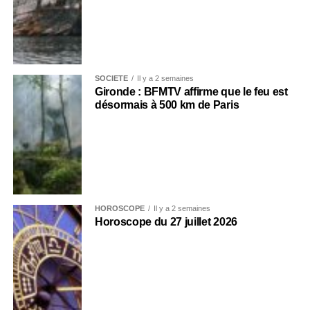
SOCIÉTÉ
Il y a 2 semaines
Gironde : BFMTV affirme que le feu est
désormais à 500 km de Paris
HOROSCOPE
Il y a 2 semaines
Horoscope du 27 juillet 2026