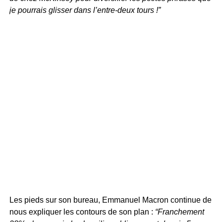
je pourrais glisser dans l’entre-deux tours !”
Les pieds sur son bureau, Emmanuel Macron continue de
nous expliquer les contours de son plan :
“Franchement