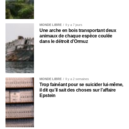
MONDE LIBRE
Il y a 7 jours
Une arche en bois transportant deux
animaux de chaque espèce coulée
dans le détroit d’Ormuz
MONDE LIBRE
Il y a 2 semaines
Trop fainéant pour se suicider lui-même,
il dit qu’il sait des choses sur l’affaire
Epstein