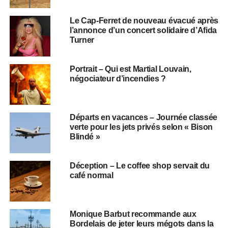
Le Cap-Ferret de nouveau évacué après
l’annonce d’un concert solidaire d’Afida
Turner
Portrait – Qui est Martial Louvain,
négociateur d’incendies ?
Départs en vacances – Journée classée
verte pour les jets privés selon « Bison
Blindé »
Déception – Le coffee shop servait du
café normal
Monique Barbut recommande aux
Bordelais de jeter leurs mégots dans la