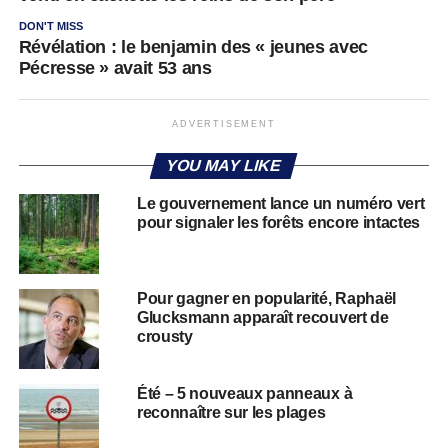
DON'T MISS
Révélation : le benjamin des « jeunes avec
Pécresse » avait 53 ans
ADVERTISEMENT
YOU MAY LIKE
Le gouvernement lance un numéro vert
pour signaler les forêts encore intactes
Pour gagner en popularité, Raphaël
Glucksmann apparaît recouvert de
crousty
Été – 5 nouveaux panneaux à
reconnaître sur les plages