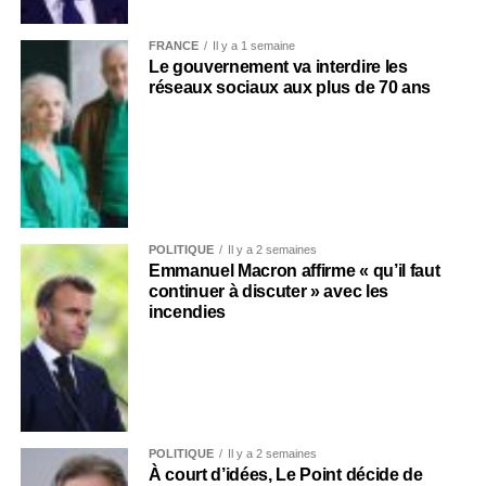
FRANCE
Il y a 1 semaine
Le gouvernement va interdire les
réseaux sociaux aux plus de 70 ans
POLITIQUE
Il y a 2 semaines
Emmanuel Macron affirme « qu’il faut
continuer à discuter » avec les
incendies
POLITIQUE
Il y a 2 semaines
À court d’idées, Le Point décide de