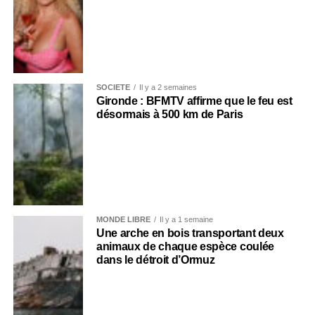
SOCIÉTÉ
Il y a 2 semaines
Gironde : BFMTV affirme que le feu est
désormais à 500 km de Paris
MONDE LIBRE
Il y a 1 semaine
Une arche en bois transportant deux
animaux de chaque espèce coulée
dans le détroit d’Ormuz