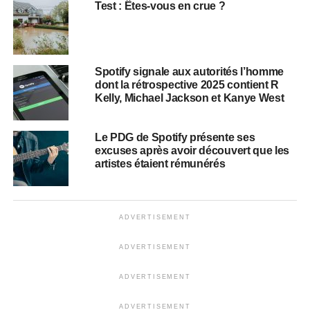
Test : Êtes-vous en crue ?
Spotify signale aux autorités l’homme
dont la rétrospective 2025 contient R
Kelly, Michael Jackson et Kanye West
Le PDG de Spotify présente ses
excuses après avoir découvert que les
artistes étaient rémunérés
ADVERTISEMENT
ADVERTISEMENT
ADVERTISEMENT
ADVERTISEMENT