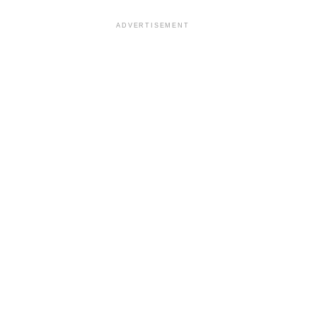
ADVERTISEMENT