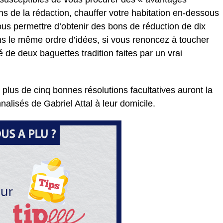
ns de la rédaction, chauffer votre habitation en-dessous
us permettre d’obtenir des bons de réduction de dix
ns le même ordre d’idées, si vous renoncez à toucher
 de deux baguettes tradition faites par un vrai
 plus de cinq bonnes résolutions facultatives auront la
lisés de Gabriel Attal à leur domicile.