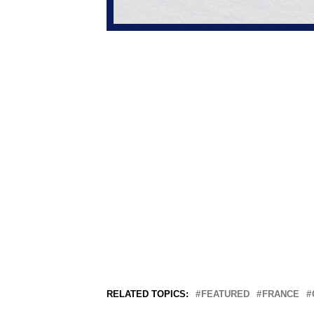
RELATED TOPICS:
FEATURED
FRANCE