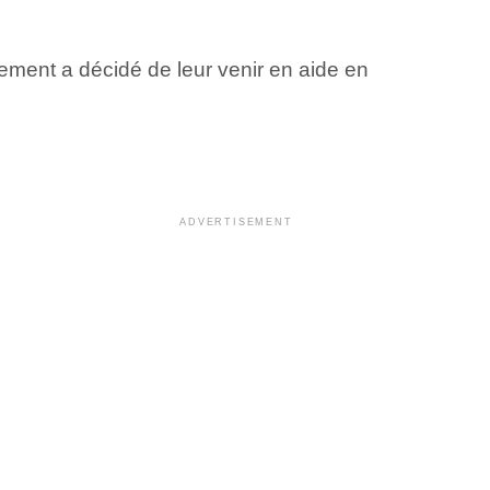
ment a décidé de leur venir en aide en
ADVERTISEMENT