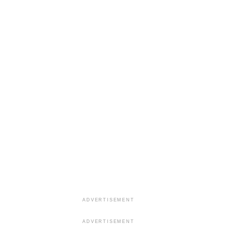
ADVERTISEMENT
ADVERTISEMENT