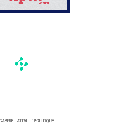
GABRIEL ATTAL
POLITIQUE