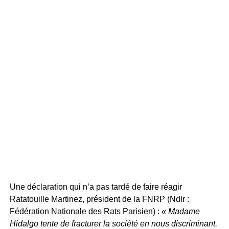
Une déclaration qui n’a pas tardé de faire réagir
Ratatouille Martinez, président de la FNRP (Ndlr :
Fédération Nationale des Rats Parisien) :
« Madame
Hidalgo tente de fracturer la société en nous discriminant.