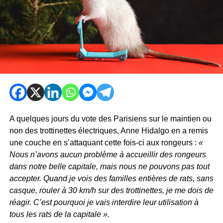
A quelques jours du vote des Parisiens sur le maintien ou
non des trottinettes électriques, Anne Hidalgo en a remis
une couche en s’attaquant cette fois-ci aux rongeurs :
«
Nous n’avons aucun problème à accueillir des rongeurs
dans notre belle capitale, mais nous ne pouvons pas tout
accepter. Quand je vois des familles entières de rats, sans
casque, rouler à 30 km/h sur des trottinettes, je me dois de
réagir. C’est pourquoi je vais interdire leur utilisation à
tous les rats de la capitale ».