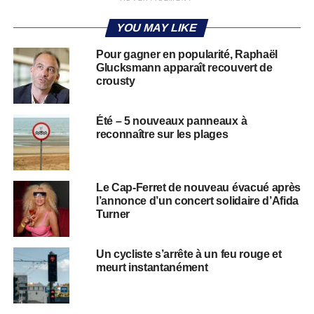
YOU MAY LIKE
Pour gagner en popularité, Raphaël
Glucksmann apparaît recouvert de
crousty
Été – 5 nouveaux panneaux à
reconnaître sur les plages
Le Cap-Ferret de nouveau évacué après
l’annonce d’un concert solidaire d’Afida
Turner
Un cycliste s’arrête à un feu rouge et
meurt instantanément