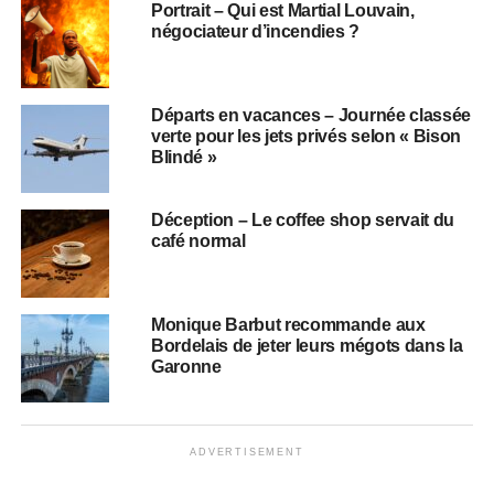
Portrait – Qui est Martial Louvain,
négociateur d’incendies ?
Départs en vacances – Journée classée
verte pour les jets privés selon « Bison
Blindé »
Déception – Le coffee shop servait du
café normal
Monique Barbut recommande aux
Bordelais de jeter leurs mégots dans la
Garonne
ADVERTISEMENT