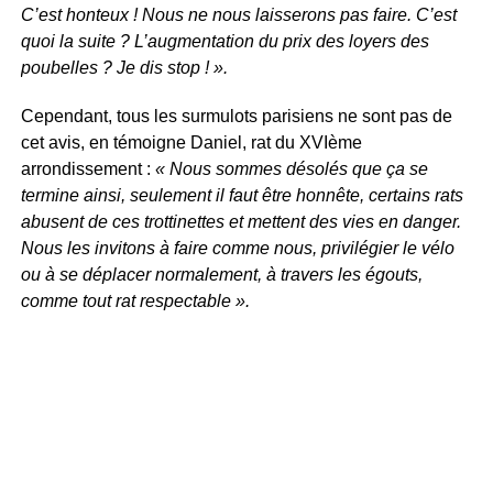
C’est honteux ! Nous ne nous laisserons pas faire. C’est
quoi la suite ? L’augmentation du prix des loyers des
poubelles ? Je dis stop ! ».
Cependant, tous les surmulots parisiens ne sont pas de
cet avis, en témoigne Daniel, rat du XVIème
arrondissement :
« Nous sommes désolés que ça se
termine ainsi, seulement il faut être honnête, certains rats
abusent de ces trottinettes et mettent des vies en danger.
Nous les invitons à faire comme nous, privilégier le vélo
ou à se déplacer normalement, à travers les égouts,
comme tout rat respectable ».