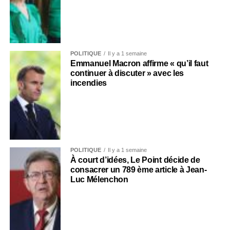
POLITIQUE
Il y a 1 semaine
Emmanuel Macron affirme « qu’il faut
continuer à discuter » avec les
incendies
POLITIQUE
Il y a 1 semaine
À court d’idées, Le Point décide de
consacrer un 789 ème article à Jean-
Luc Mélenchon