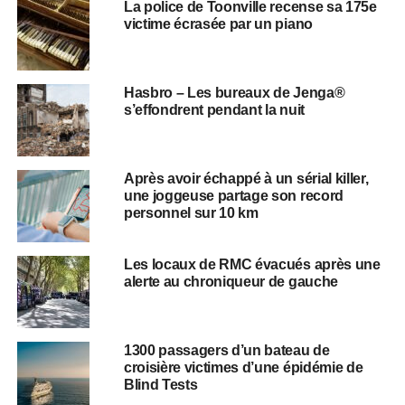
La police de Toonville recense sa 175e
victime écrasée par un piano
Hasbro – Les bureaux de Jenga®
s’effondrent pendant la nuit
Après avoir échappé à un sérial killer,
une joggeuse partage son record
personnel sur 10 km
Les locaux de RMC évacués après une
alerte au chroniqueur de gauche
1300 passagers d’un bateau de
croisière victimes d’une épidémie de
Blind Tests