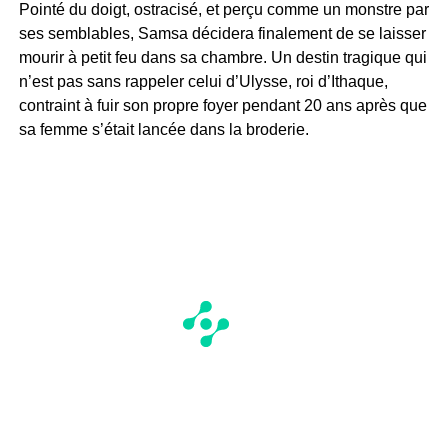
Pointé du doigt, ostracisé, et perçu comme un monstre par
ses semblables, Samsa décidera finalement de se laisser
mourir à petit feu dans sa chambre. Un destin tragique qui
n’est pas sans rappeler celui d’Ulysse, roi d’Ithaque,
contraint à fuir son propre foyer pendant 20 ans après que
sa femme s’était lancée dans la broderie.