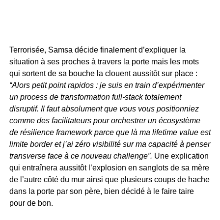
Terrorisée, Samsa décide finalement d’expliquer la
situation à ses proches à travers la porte mais les mots
qui sortent de sa bouche la clouent aussitôt sur place :
“Alors petit point rapidos : je suis en train d’expérimenter
un process de transformation full-stack totalement
disruptif. Il faut absolument que vous vous positionniez
comme des facilitateurs pour orchestrer un écosystème
de résilience framework parce que là ma lifetime value est
limite border et j’ai zéro visibilité sur ma capacité à penser
transverse face à ce nouveau challenge”.
Une explication
qui entraînera aussitôt l’explosion en sanglots de sa mère
de l’autre côté du mur ainsi que plusieurs coups de hache
dans la porte par son père, bien décidé à le faire taire
pour de bon.