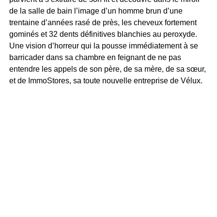
de la salle de bain l’image d’un homme brun d’une
trentaine d’années rasé de près, les cheveux fortement
gominés et 32 dents définitives blanchies au peroxyde.
Une vision d’horreur qui la pousse immédiatement à se
barricader dans sa chambre en feignant de ne pas
entendre les appels de son père, de sa mère, de sa sœur,
et de ImmoStores, sa toute nouvelle entreprise de Vélux.