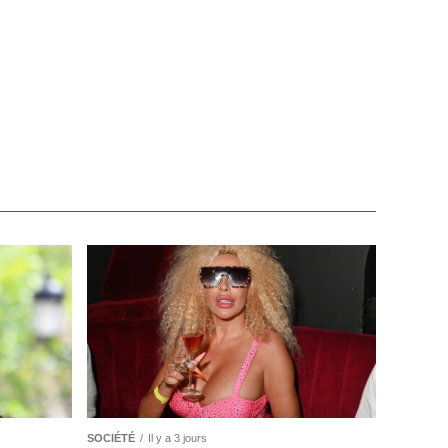
SOCIÉTÉ
Il y a 3 jours