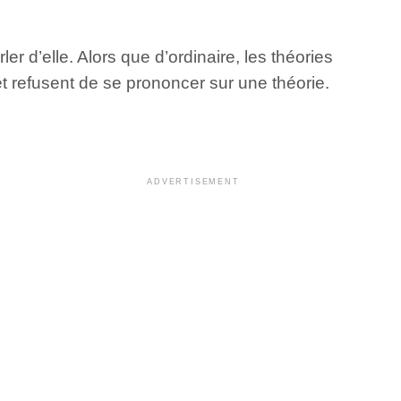
er d’elle. Alors que d’ordinaire, les théories
t refusent de se prononcer sur une théorie.
ADVERTISEMENT