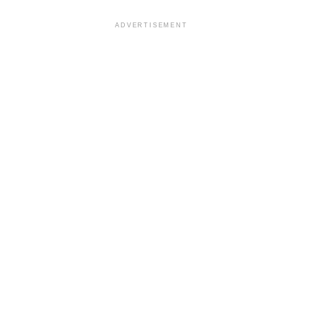
ADVERTISEMENT