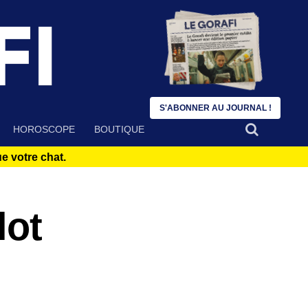
S'ABONNER AU JOURNAL !
HOROSCOPE
BOUTIQUE
 votre chat.
lot