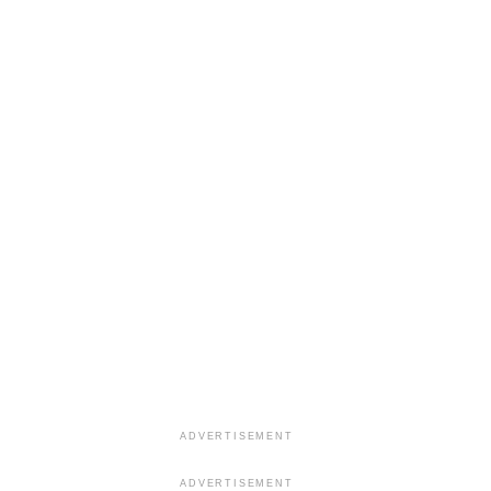
ADVERTISEMENT
ADVERTISEMENT