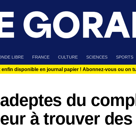
NDE LIBRE
FRANCE
CULTURE
SCIENCES
SPORTS
 enfin disponible en journal papier !
Abonnez-vous ou on tue
 adeptes du comp
oeur à trouver des