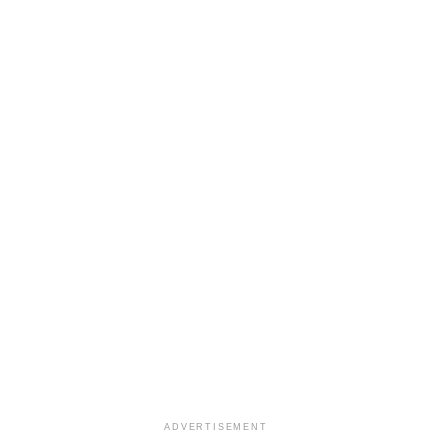
ADVERTISEMENT