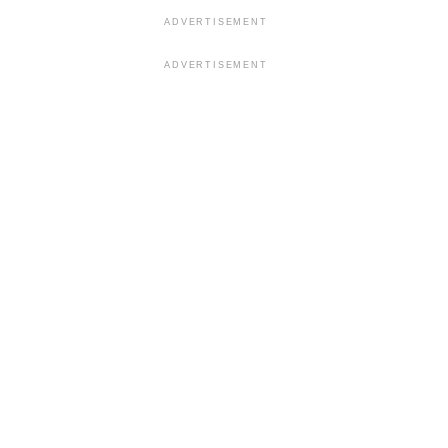
ADVERTISEMENT
ADVERTISEMENT