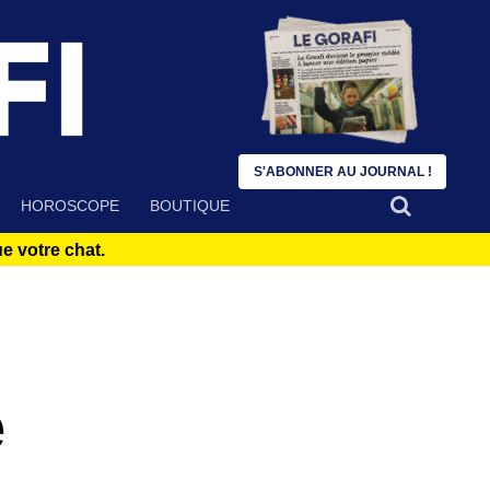
S'ABONNER AU JOURNAL !
HOROSCOPE
BOUTIQUE
 votre chat.
e