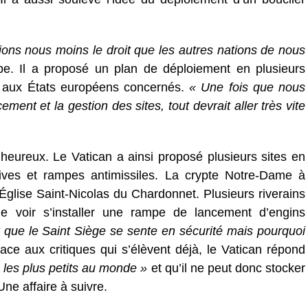
ons nous moins le droit que les autres nations de nous
e. Il a proposé un plan de déploiement en plusieurs
 aux États européens concernés.
« Une fois que nous
ent et la gestion des sites, tout devrait aller très vite
heureux. Le Vatican a ainsi proposé plusieurs sites en
ives et rampes antimissiles. La crypte Notre-Dame à
’Église Saint-Nicolas du Chardonnet. Plusieurs riverains
e voir s’installer une rampe de lancement d’engins
 que le Saint Siège se sente en sécurité mais pourquoi
Face aux critiques qui s’élèvent déjà, le Vatican répond
s les plus petits au monde »
et qu’il ne peut donc stocker
Une affaire à suivre.