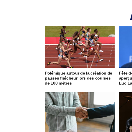
Polémique autour de la création de
Fête d
pauses fraîcheur lors des courses
aperçu
de 100 mètres
Luc L