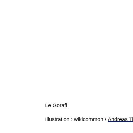
Le Gorafi
Illustration : wikicommon /
Andreas Ti