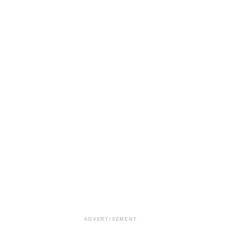
ADVERTISEMENT