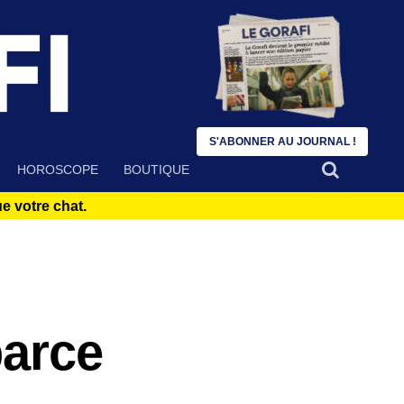
S'ABONNER AU JOURNAL !
HOROSCOPE
BOUTIQUE
 votre chat.
parce