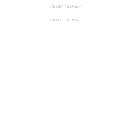
ADVERTISEMENT
ADVERTISEMENT