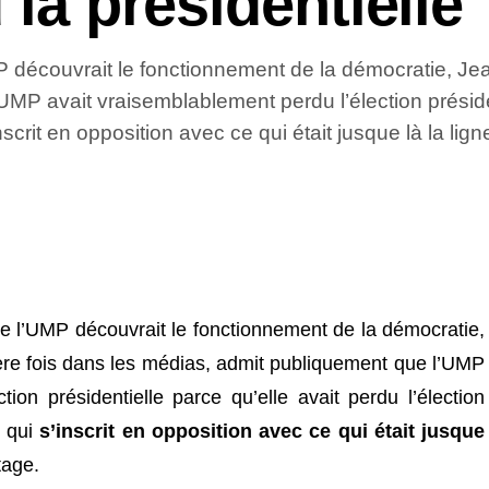
 la présidentielle
découvrait le fonctionnement de la démocratie, Jea
P avait vraisemblablement perdu l’élection président
crit en opposition avec ce qui était jusque là la lign
 l’UMP découvrait le fonctionnement de la démocratie,
re fois dans les médias, admit publiquement que l’UMP
tion présidentielle parce qu’elle avait perdu l’élection
e qui
s’inscrit en opposition avec ce qui était jusque
tage.