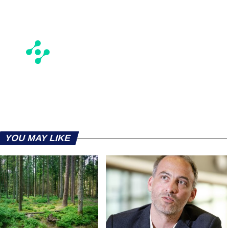
YOU MAY LIKE