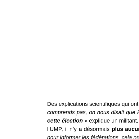
Des explications scientifiques qui o
comprends pas, on nous disait que 
cette élection
»
explique un militant,
l’UMP, il n’y a désormais
plus aucu
pour informer les fédérations, cela 