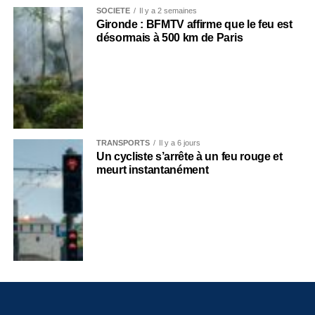
SOCIÉTÉ
Il y a 2 semaines
Gironde : BFMTV affirme que le feu est
désormais à 500 km de Paris
TRANSPORTS
Il y a 6 jours
Un cycliste s’arrête à un feu rouge et
meurt instantanément