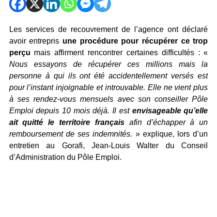
Les services de recouvrement de l’agence ont déclaré
avoir entrepris
une procédure pour récupérer ce trop
perçu
mais affirment rencontrer certaines difficultés : «
Nous essayons de récupérer ces millions mais la
personne à qui ils ont été accidentellement versés est
pour l’instant injoignable et introuvable. Elle ne vient plus
à ses rendez-vous mensuels avec son conseiller Pôle
Emploi depuis 10 mois déjà. Il est
envisageable qu’elle
ait quitté le territoire français
afin d’échapper à un
remboursement de ses indemnités.
» explique, lors d’un
entretien au Gorafi, Jean-Louis Walter du Conseil
d’Administration du Pôle Emploi.