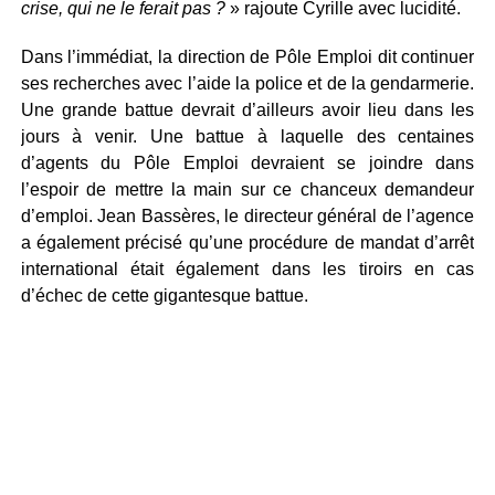
crise, qui ne le ferait pas ?
» rajoute Cyrille avec lucidité.
Dans l’immédiat, la direction de Pôle Emploi dit continuer
ses recherches avec l’aide la police et de la gendarmerie.
Une grande battue devrait d’ailleurs avoir lieu dans les
jours à venir. Une battue à laquelle des centaines
d’agents du Pôle Emploi devraient se joindre dans
l’espoir de mettre la main sur ce chanceux demandeur
d’emploi. Jean Bassères, le directeur général de l’agence
a également précisé qu’une procédure de mandat d’arrêt
international était également dans les tiroirs en cas
d’échec de cette gigantesque battue.