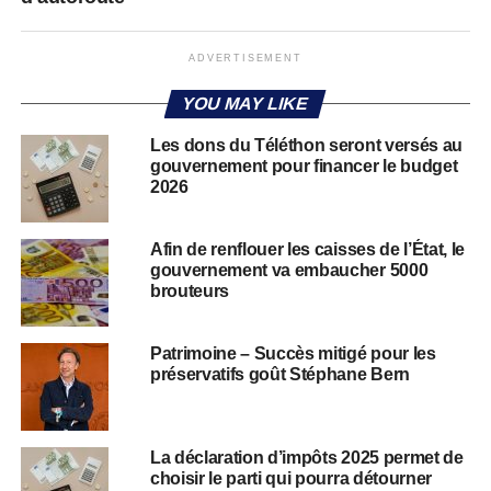
ADVERTISEMENT
YOU MAY LIKE
Les dons du Téléthon seront versés au
gouvernement pour financer le budget
2026
Afin de renflouer les caisses de l’État, le
gouvernement va embaucher 5000
brouteurs
Patrimoine – Succès mitigé pour les
préservatifs goût Stéphane Bern
La déclaration d’impôts 2025 permet de
choisir le parti qui pourra détourner