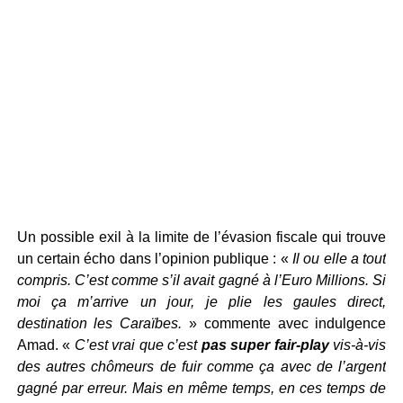
Un possible exil à la limite de l’évasion fiscale qui trouve
un certain écho dans l’opinion publique : «
Il ou elle a tout
compris. C’est comme s’il avait gagné à l’Euro Millions. Si
moi ça m’arrive un jour, je plie les gaules direct,
destination les Caraïbes.
» commente avec indulgence
Amad. «
C’est vrai que c’est
pas super fair-play
vis-à-vis
des autres chômeurs de fuir comme ça avec de l’argent
gagné par erreur. Mais en même temps, en ces temps de