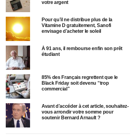
votre argent
Pour qu’il ne distribue plus de la
Vitamine D gratuitement, Sanofi
envisage d’acheter le soleil
À 91 ans, il rembourse enfin son prêt
étudiant
85% des Français regrettent que le
Black Friday soit devenu “trop
commercial”
Avant d’accéder à cet article, souhaitez-
vous arrondir votre somme pour
soutenir Bernard Arnault ?