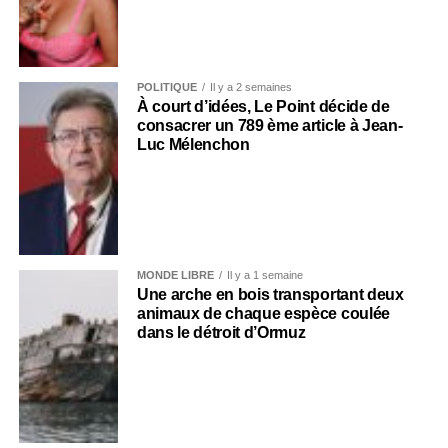
POLITIQUE
Il y a 2 semaines
À court d’idées, Le Point décide de
consacrer un 789 ème article à Jean-
Luc Mélenchon
MONDE LIBRE
Il y a 1 semaine
Une arche en bois transportant deux
animaux de chaque espèce coulée
dans le détroit d’Ormuz