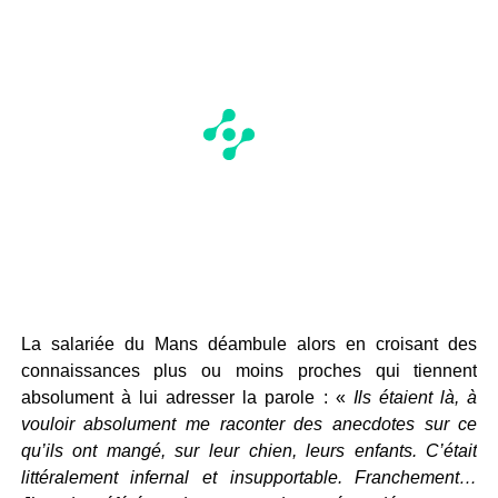
La salariée du Mans déambule alors en croisant des
connaissances plus ou moins proches qui tiennent
absolument à lui adresser la parole : «
Ils étaient là, à
vouloir absolument me raconter des anecdotes sur ce
qu’ils ont mangé, sur leur chien, leurs enfants. C’était
littéralement infernal et insupportable. Franchement…