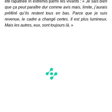
été rapatriée in extremis parmi les vivants : «
Je sais bien
que ça peut paraître dur comme avis mais, limite, j’aurais
préféré qu’ils restent tous en bas. Parce que je suis
revenue, le cadre a changé certes. Il est plus lumineux.
Mais les autres, eux, sont toujours là.
»