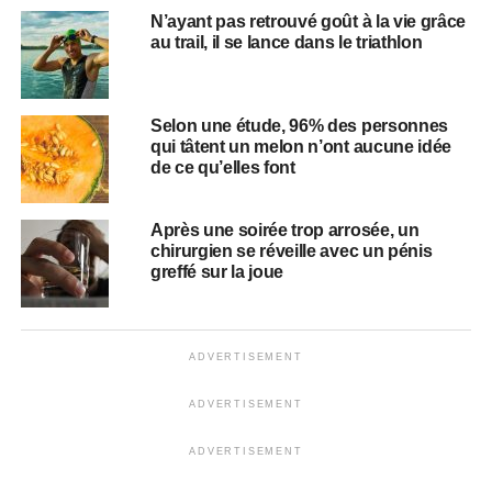
N’ayant pas retrouvé goût à la vie grâce
au trail, il se lance dans le triathlon
Selon une étude, 96% des personnes
qui tâtent un melon n’ont aucune idée
de ce qu’elles font
Après une soirée trop arrosée, un
chirurgien se réveille avec un pénis
greffé sur la joue
ADVERTISEMENT
ADVERTISEMENT
ADVERTISEMENT