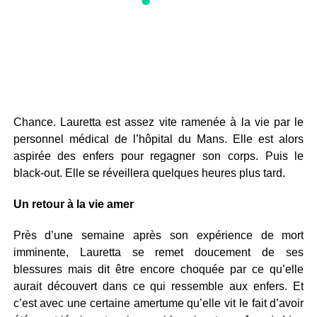
Chance. Lauretta est assez vite ramenée à la vie par le
personnel médical de l’hôpital du Mans. Elle est alors
aspirée des enfers pour regagner son corps. Puis le
black-out. Elle se réveillera quelques heures plus tard.
Un retour à la vie amer
Près d’une semaine après son expérience de mort
imminente, Lauretta se remet doucement de ses
blessures mais dit être encore choquée par ce qu’elle
aurait découvert dans ce qui ressemble aux enfers. Et
c’est avec une certaine amertume qu’elle vit le fait d’avoir