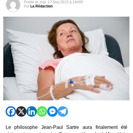
Publié le
mar
17 Sep 2013 à 14h00
Par
La Rédaction
Le philosophe Jean-Paul Sartre aura finalement été