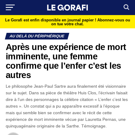
Le Gorafi est enfin disponible en journal papier !
Abonnez-vous ou
on tue votre chat.
AU DELÀ DU PÉRIPHÉRIQUE
Après une expérience de mort
imminente, une femme
confirme que l’enfer c’est les
autres
Le philosophe Jean-Paul Sartre aura finalement été visionnaire
sur le sujet. Dans sa pièce de théâtre Huis Clos, l’écrivain faisait
dire à l’un des personnages la célèbre citation « L’enfer c’est les
autres ». Un constat qui a pu apparaître excessif à l’époque
mais qui semble bien se confirmer avec le récit de cette
expérience de mort imminente vécue par Lauretta Pernas, une
quinquagénaire originaire de la Sarthe. Témoignage.