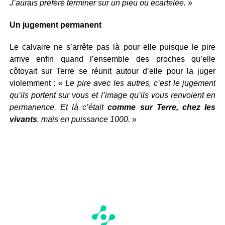
J’aurais préféré terminer sur un pieu ou écartelée.
»
Un jugement permanent
Le calvaire ne s’arrête pas là pour elle puisque le pire
arrive enfin quand l’ensemble des proches qu’elle
côtoyait sur Terre se réunit autour d’elle pour la juger
violemment : «
Le pire avec les autres, c’est le jugement
qu’ils portent sur vous et l’image qu’ils vous renvoient en
permanence. Et là c’était
comme sur Terre, chez les
vivants
, mais en puissance 1000.
»