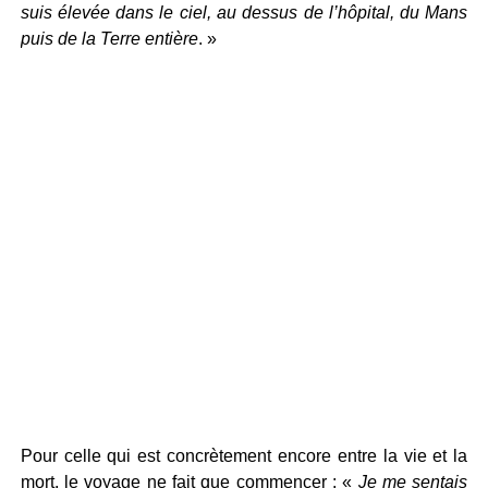
suis élevée dans le ciel, au dessus de l’hôpital, du Mans
puis de la Terre entière
. »
Pour celle qui est concrètement encore entre la vie et la
mort, le voyage ne fait que commencer : «
Je me sentais