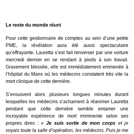
Le reste du monde réuni
Pour cette gestionnaire de comptes au sein d’une petite
PME, la révélation aura été aussi spectaculaire
qu’effrayante. Lauretta s’est fait renverser par une voiture
mercredi dernier en se rendant à pieds à son travail.
Gravement blessée, elle est immédiatement emmenée à
l’hôpital du Mans où les médecins constatent très vite la
mort clinique de cette dernière.
S’ensuivent alors plusieurs longues minutes durant
lesquelles les médecins s’acharnent à réanimer Lauretta
pendant que cette dernière semble entamer une
incroyable expérience de mort imminente selon ses
propres dires : «
Je suis sortie de mon corps
et je
voyais toute la salle d’opération, les médecins. Puis je me