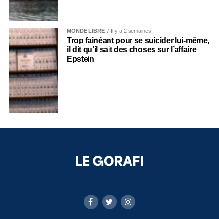
MONDE LIBRE
Il y a 2 semaines
Trop fainéant pour se suicider lui-même,
il dit qu’il sait des choses sur l’affaire
Epstein