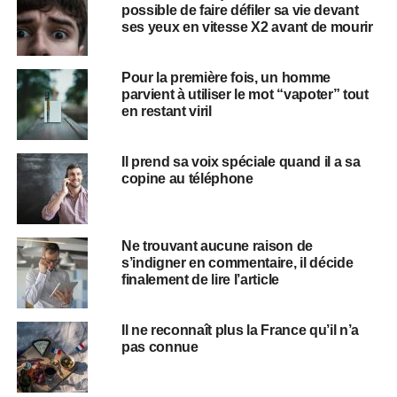
possible de faire défiler sa vie devant
ses yeux en vitesse X2 avant de mourir
Pour la première fois, un homme
parvient à utiliser le mot “vapoter” tout
en restant viril
Il prend sa voix spéciale quand il a sa
copine au téléphone
Ne trouvant aucune raison de
s’indigner en commentaire, il décide
finalement de lire l’article
Il ne reconnaît plus la France qu’il n’a
pas connue