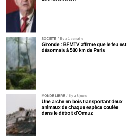
SOCIÉTÉ
Il y a 1 semaine
Gironde : BFMTV affirme que le feu est
désormais à 500 km de Paris
MONDE LIBRE
Il y a 6 jours
Une arche en bois transportant deux
animaux de chaque espèce coulée
dans le détroit d’Ormuz