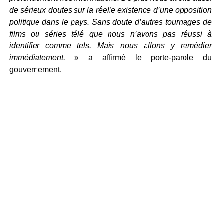
de sérieux doutes sur la réelle existence d’une opposition
politique dans le pays. Sans doute d’autres tournages de
films ou séries télé que nous n’avons pas
réussi à
identifier comme tels. Mais nous allons y remédier
immédiatement.
» a affirmé le porte-parole du
gouvernement.