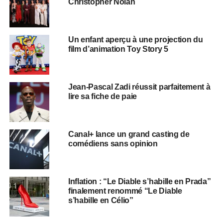
Christopher Nolan
Un enfant aperçu à une projection du
film d’animation Toy Story 5
Jean-Pascal Zadi réussit parfaitement à
lire sa fiche de paie
Canal+ lance un grand casting de
comédiens sans opinion
Inflation : “Le Diable s’habille en Prada”
finalement renommé “Le Diable
s’habille en Célio”