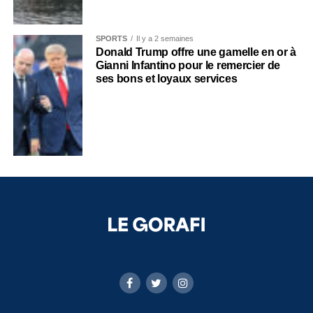
SPORTS
Il y a 2 semaines
Donald Trump offre une gamelle en or à
Gianni Infantino pour le remercier de
ses bons et loyaux services