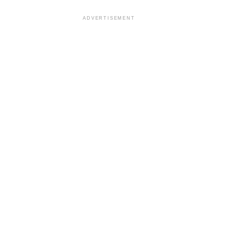
ADVERTISEMENT