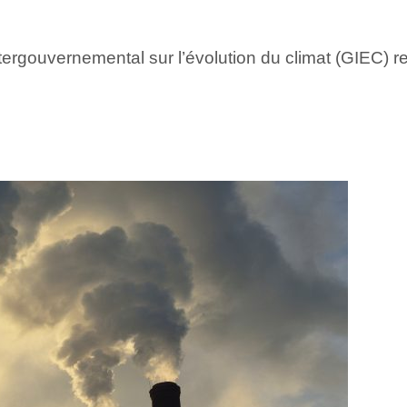
rgouvernemental sur l’évolution du climat (GIEC) ren