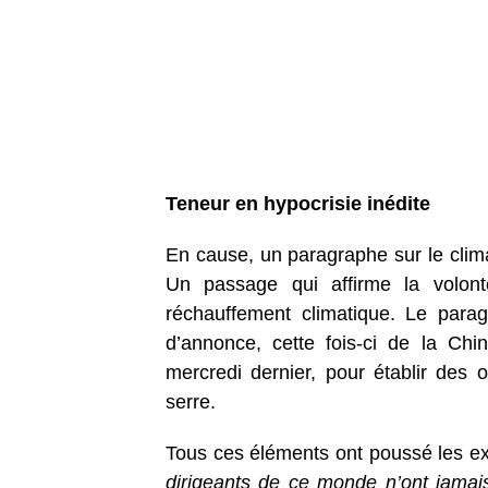
Teneur en hypocrisie inédite
En cause, un paragraphe sur le cli
Un passage qui affirme la volon
réchauffement climatique. Le parag
d’annonce, cette fois-ci de la Ch
mercredi dernier, pour établir des o
serre.
Tous ces éléments ont poussé les ex
dirigeants de ce monde n’ont jamais