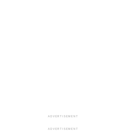
ADVERTISEMENT
ADVERTISEMENT