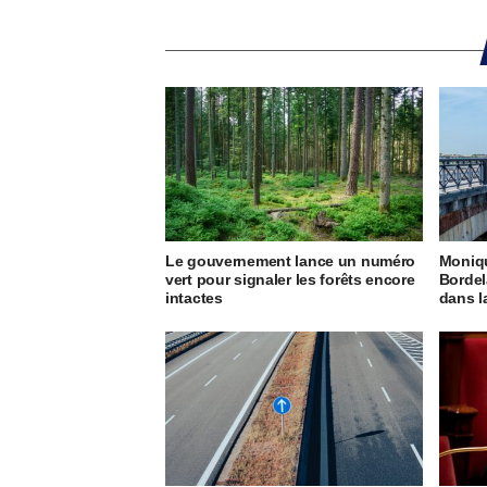
Le gouvernement lance un numéro
Moniq
vert pour signaler les forêts encore
Bordel
intactes
dans 