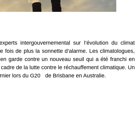
perts intergouvernemental sur l’évolution du climat
e fois de plus la sonnette d’alarme. Les climatologues,
en garde contre un nouveau seuil qui a été franchi en
adre de la lutte contre le réchauffement climatique. Un
ernier lors du G20
de Brisbane en Australie.