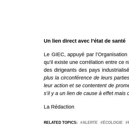
Un lien direct avec l’état de san
Le GIEC, appuyé par l’Organisation
qu’il existe une corrélation entre ce n
des dirigeants des pays industriali
plus la circonférence de leurs partie
leur action et se contentent de prome
s’il y a un lien de cause à effet mais
La Rédaction
RELATED TOPICS:
ALERTE
ÉCOLOGIE