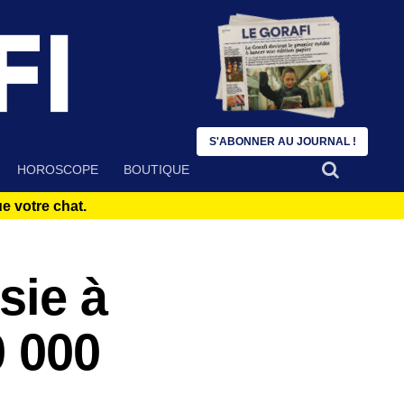
S'ABONNER AU JOURNAL !
HOROSCOPE
BOUTIQUE
 votre chat.
sie à
0 000