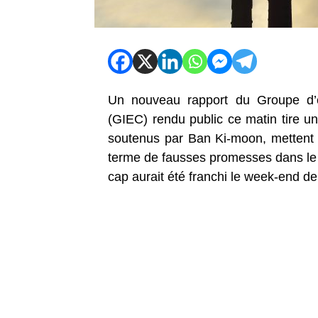
Un nouveau rapport du Groupe d’ex
(GIEC) rendu public ce matin tire un
soutenus par Ban Ki-moon, mettent 
terme de fausses promesses dans le c
cap aurait été franchi le week-end d