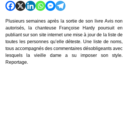
Plusieurs semaines après la sortie de son livre Avis non
autorisés, la chanteuse Françoise Hardy poursuit en
publiant sur son site internet une mise à jour de la liste de
toutes les personnes qu’elle déteste. Une liste de noms,
tous accompagnés des commentaires désobligeants avec
lesquels la vieille dame a su imposer son style.
Reportage.