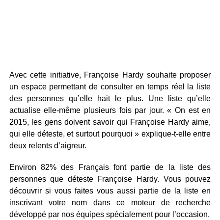
Avec cette initiative, Françoise Hardy souhaite proposer
un espace permettant de consulter en temps réel la liste
des personnes qu’elle hait le plus. Une liste qu’elle
actualise elle-même plusieurs fois par jour. « On est en
2015, les gens doivent savoir qui Françoise Hardy aime,
qui elle déteste, et surtout pourquoi » explique-t-elle entre
deux relents d’aigreur.
Environ 82% des Français font partie de la liste des
personnes que déteste Françoise Hardy. Vous pouvez
découvrir si vous faites vous aussi partie de la liste en
inscrivant votre nom dans ce moteur de recherche
développé par nos équipes spécialement pour l’occasion.