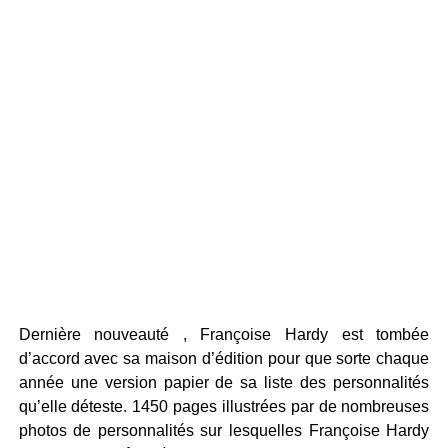
Dernière nouveauté , Françoise Hardy est tombée
d’accord avec sa maison d’édition pour que sorte chaque
année une version papier de sa liste des personnalités
qu’elle déteste. 1450 pages illustrées par de nombreuses
photos de personnalités sur lesquelles Françoise Hardy