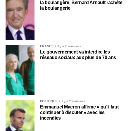
la boulangère, Bernard Arnault rachète
la boulangerie
FRANCE
Il y a 2 semaines
Le gouvernement va interdire les
réseaux sociaux aux plus de 70 ans
POLITIQUE
Il y a 2 semaines
Emmanuel Macron affirme « qu’il faut
continuer à discuter » avec les
incendies