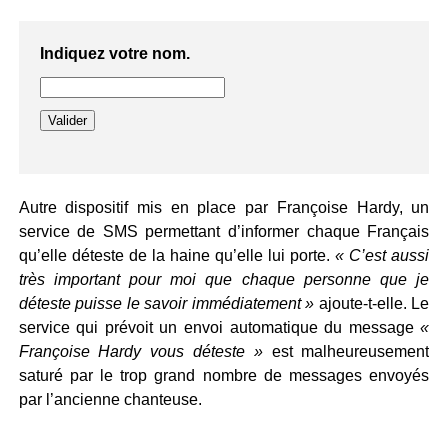
Indiquez votre nom.
Autre dispositif mis en place par Françoise Hardy, un
service de SMS permettant d’informer chaque Français
qu’elle déteste de la haine qu’elle lui porte.
« C’est aussi
très important pour moi que chaque personne que je
déteste puisse le savoir immédiatement »
ajoute-t-elle. Le
service qui prévoit un envoi automatique du message
«
Françoise Hardy vous déteste »
est malheureusement
saturé par le trop grand nombre de messages envoyés
par l’ancienne chanteuse.