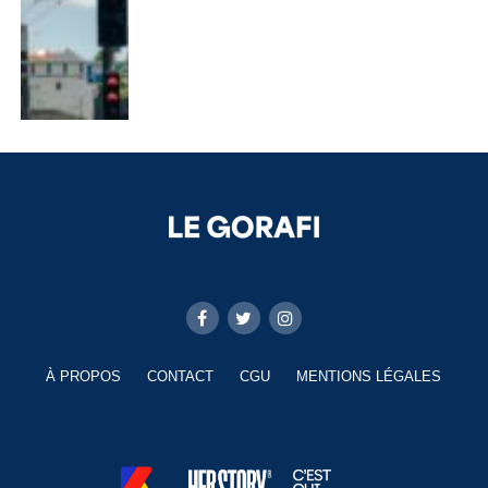
À PROPOS
CONTACT
CGU
MENTIONS LÉGALES