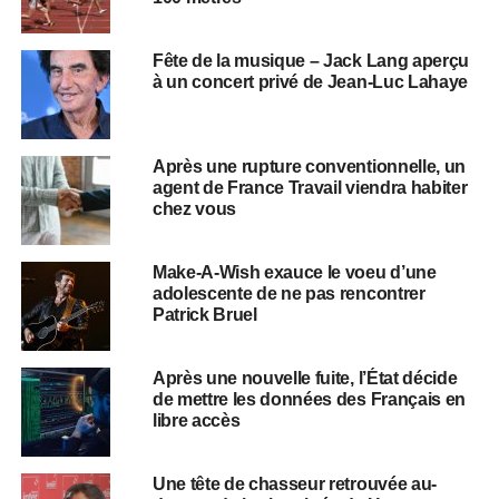
Fête de la musique – Jack Lang aperçu
à un concert privé de Jean-Luc Lahaye
Après une rupture conventionnelle, un
agent de France Travail viendra habiter
chez vous
Make-A-Wish exauce le voeu d’une
adolescente de ne pas rencontrer
Patrick Bruel
Après une nouvelle fuite, l’État décide
de mettre les données des Français en
libre accès
Une tête de chasseur retrouvée au-