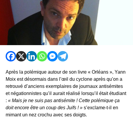
Après la polémique autour de son livre « Orléans », Yann
Moix est désormais dans l’œil du cyclone après qu’on a
retrouvé d’anciens exemplaires de journaux antisémites
et négationnistes qu’il aurait réalisé lorsqu’il était étudiant
:
« Mais je ne suis pas antisémite ! Cette polémique ça
doit encore être un coup des Juifs ! »
s’exclame-t-il en
mimant un nez crochu avec ses doigts.