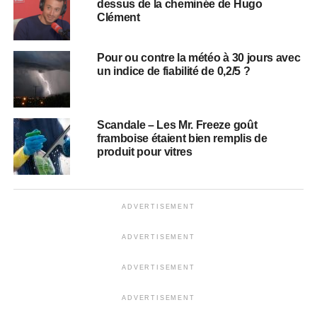
dessus de la cheminée de Hugo
Clément
Pour ou contre la météo à 30 jours avec
un indice de fiabilité de 0,2/5 ?
Scandale – Les Mr. Freeze goût
framboise étaient bien remplis de
produit pour vitres
ADVERTISEMENT
ADVERTISEMENT
ADVERTISEMENT
ADVERTISEMENT