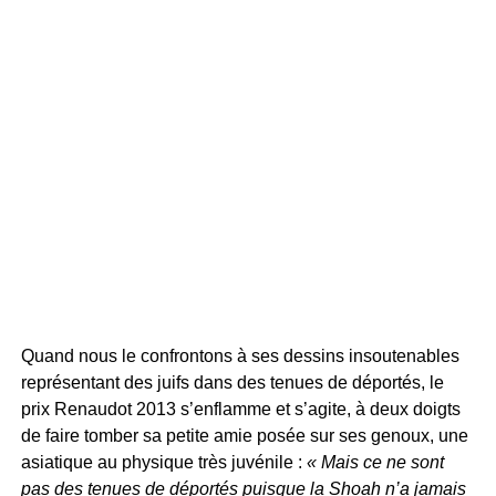
Quand nous le confrontons à ses dessins insoutenables
représentant des juifs dans des tenues de déportés, le
prix Renaudot 2013 s’enflamme et s’agite, à deux doigts
de faire tomber sa petite amie posée sur ses genoux, une
asiatique au physique très juvénile :
« Mais ce ne sont
pas des tenues de déportés puisque la Shoah n’a jamais