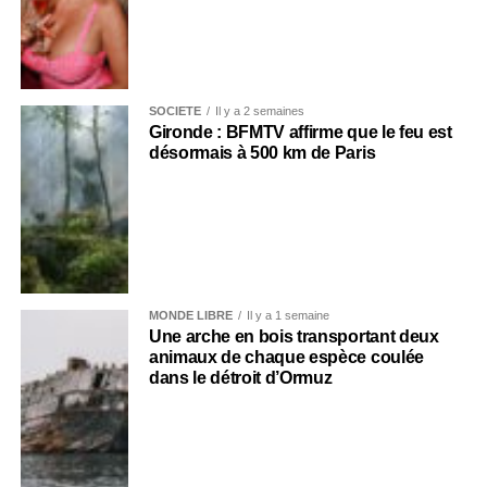
SOCIÉTÉ
Il y a 2 semaines
Gironde : BFMTV affirme que le feu est
désormais à 500 km de Paris
MONDE LIBRE
Il y a 1 semaine
Une arche en bois transportant deux
animaux de chaque espèce coulée
dans le détroit d’Ormuz