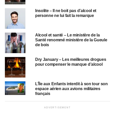
Insolite – Il ne boit pas d’alcool et
personne ne lui fait la remarque
Alcool et santé – Le ministère de la
Santé renommé ministère de la Gueule
de bois
Dry January – Les meilleures drogues
pour compenser le manque d’alcool
L’Île aux Enfants interdit à son tour son
espace aérien aux avions militaires
français
ADVERTISEMENT