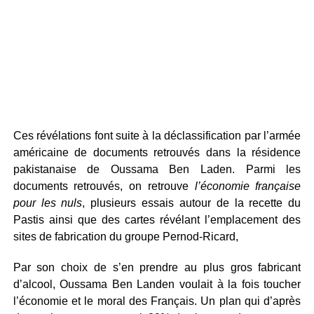
Ces révélations font suite à la déclassification par l’armée
américaine de documents retrouvés dans la résidence
pakistanaise de Oussama Ben Laden. Parmi les
documents retrouvés, on retrouve
l’économie française
pour les nuls
, plusieurs essais autour de la recette du
Pastis ainsi que des cartes révélant l’emplacement des
sites de fabrication du groupe Pernod-Ricard,
Par son choix de s’en prendre au plus gros fabricant
d’alcool, Oussama Ben Landen voulait à la fois toucher
l’économie et le moral des Français. Un plan qui d’après