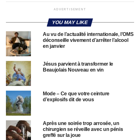
ADVERTISEMENT
YOU MAY LIKE
Au vu de l’actualité internationale, l’OMS
déconseille vivement d’arrêter l’alcool
en janvier
Jésus parvient à transformer le
Beaujolais Nouveau en vin
Mode – Ce que votre ceinture
d’explosifs dit de vous
Après une soirée trop arrosée, un
chirurgien se réveille avec un pénis
greffé sur la joue