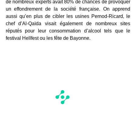
de nombreux experts avait 80% de chances de provoquer
un effondrement de la société française. On apprend
aussi qu’en plus de cibler les usines Pernod-Ricard, le
chef d’Al-Qaïda visait également de nombreux sites
réputés pour leur consommation d’alcool tels que le
festival Hellfest ou les fête de Bayonne.