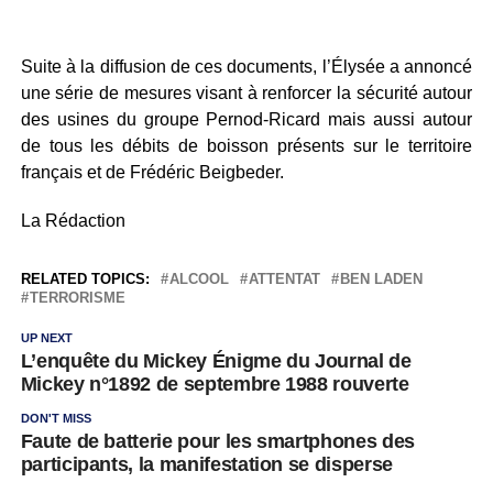
Suite à la diffusion de ces documents, l’Élysée a annoncé
une série de mesures visant à renforcer la sécurité autour
des usines du groupe Pernod-Ricard mais aussi autour
de tous les débits de boisson présents sur le territoire
français et de Frédéric Beigbeder.
La Rédaction
RELATED TOPICS:
ALCOOL
ATTENTAT
BEN LADEN
TERRORISME
UP NEXT
L’enquête du Mickey Énigme du Journal de
Mickey n°1892 de septembre 1988 rouverte
DON'T MISS
Faute de batterie pour les smartphones des
participants, la manifestation se disperse