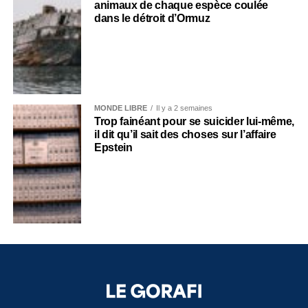
animaux de chaque espèce coulée
dans le détroit d’Ormuz
MONDE LIBRE
Il y a 2 semaines
Trop fainéant pour se suicider lui-même,
il dit qu’il sait des choses sur l’affaire
Epstein