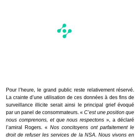
Pour l’heure, le grand public reste relativement réservé.
La crainte d’une utilisation de ces données à des fins de
surveillance illicite serait ainsi le principal grief évoqué
par un panel de consommateurs. «
C’est une position que
nous comprenons, et que nous respectons
», a déclaré
l’amiral Rogers. «
Nos concitoyens ont parfaitement le
droit de refuser les services de la NSA. Nous vivons en