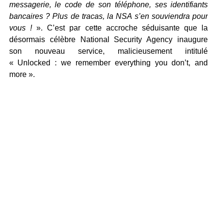
messagerie, le code de son téléphone, ses identifiants
bancaires ? Plus de tracas, la NSA s’en souviendra pour
vous !
». C’est par cette accroche séduisante que la
désormais célèbre National Security Agency inaugure
son nouveau service, malicieusement intitulé
« Unlocked : we remember everything you don’t, and
more ».