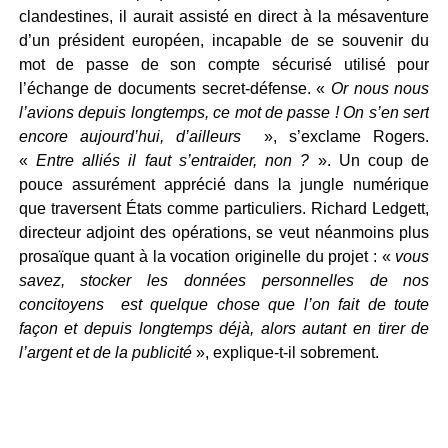
clandestines, il aurait assisté en direct à la mésaventure
d’un président européen, incapable de se souvenir du
mot de passe de son compte sécurisé utilisé pour
l’échange de documents secret-défense. «
Or nous nous
l’avions depuis longtemps, ce mot de passe !
On s’en sert
encore aujourd’hui, d’ailleurs
», s’exclame Rogers.
«
Entre alliés il faut s’entraider, non ?
». Un coup de
pouce assurément apprécié dans la jungle numérique
que traversent États comme particuliers. Richard Ledgett,
directeur adjoint des opérations, se veut néanmoins plus
prosaïque quant à la vocation originelle du projet : «
vous
savez, stocker les données personnelles de nos
concitoyens est quelque chose que l’on fait de toute
façon et depuis longtemps déjà, alors autant en tirer de
l’argent et de la publicité
», explique-t-il sobrement.