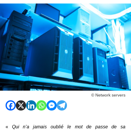
© Network servers
«
Qui n’a jamais oublié le mot de passe de sa