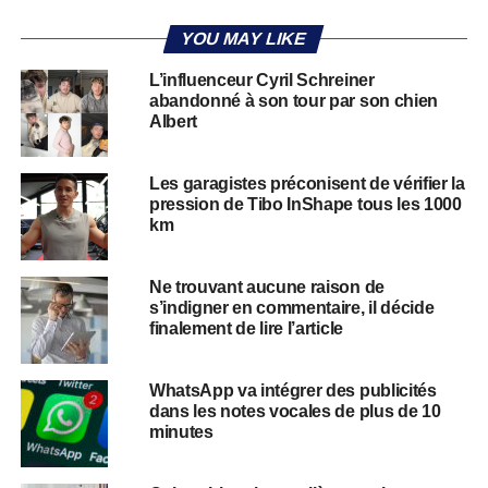
YOU MAY LIKE
L’influenceur Cyril Schreiner
abandonné à son tour par son chien
Albert
Les garagistes préconisent de vérifier la
pression de Tibo InShape tous les 1000
km
Ne trouvant aucune raison de
s’indigner en commentaire, il décide
finalement de lire l’article
WhatsApp va intégrer des publicités
dans les notes vocales de plus de 10
minutes