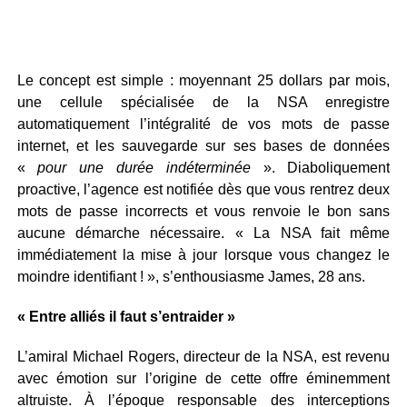
Le concept est simple : moyennant 25 dollars par mois,
une cellule spécialisée de la NSA enregistre
automatiquement l’intégralité de vos mots de passe
internet, et les sauvegarde sur ses bases de données
«
pour une durée indéterminée
». Diaboliquement
proactive, l’agence est notifiée dès que vous rentrez deux
mots de passe incorrects et vous renvoie le bon sans
aucune démarche nécessaire. « La NSA fait même
immédiatement la mise à jour lorsque vous changez le
moindre identifiant ! », s’enthousiasme James, 28 ans.
« Entre alliés il faut s’entraider »
L’amiral Michael Rogers, directeur de la NSA, est revenu
avec émotion sur l’origine de cette offre éminemment
altruiste. À l’époque responsable des interceptions