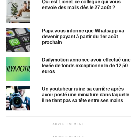
Qui est Lionel, ce collègue qui vous
envoie des mails dès le 27 août ?
Papa vous informe que Whatsapp va
devenir payant à partir du 1er août
prochain
Dailymotion annonce avoir effectué une
levée de fonds exceptionnelle de 12,50
euros
Un youtubeur ruine sa carrière après
avoir posté une miniature dans laquelle
il ne tient pas sa tête entre ses mains
ADVERTISEMENT