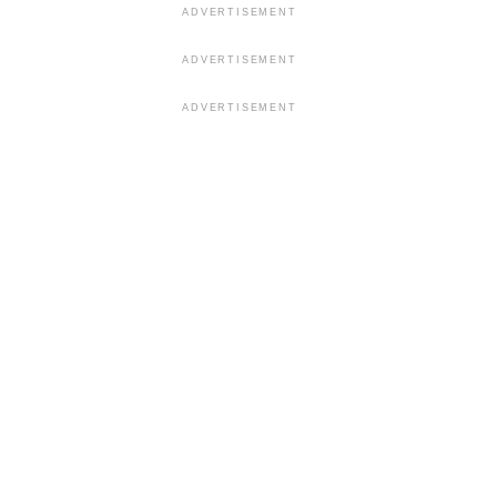
ADVERTISEMENT
ADVERTISEMENT
ADVERTISEMENT