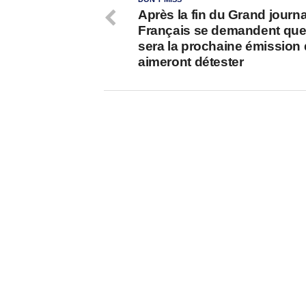
Après la fin du Grand journal
Français se demandent que
sera la prochaine émission 
aimeront détester