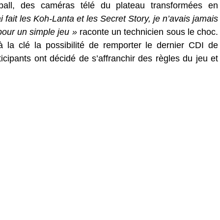
ball, des caméras télé du plateau transformées en
i fait les Koh-Lanta et les Secret Story, je n’avais jamais
pour un simple jeu »
raconte un technicien sous le choc.
à la clé la possibilité de remporter le dernier CDI de
icipants ont décidé de s’affranchir des règles du jeu et