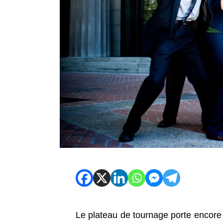
Le plateau de tournage porte encore 