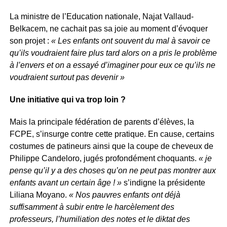
La ministre de l’Education nationale, Najat Vallaud-
Belkacem, ne cachait pas sa joie au moment d’évoquer
son projet :
« Les enfants ont souvent du mal à savoir ce
qu’ils voudraient faire plus tard alors on a pris le problème
à l’envers et on a essayé d’imaginer pour eux ce qu’ils ne
voudraient surtout pas devenir »
Une initiative qui va trop loin ?
Mais la principale fédération de parents d’élèves, la
FCPE, s’insurge contre cette pratique. En cause, certains
costumes de patineurs ainsi que la coupe de cheveux de
Philippe Candeloro, jugés profondément choquants.
« je
pense qu’il y a des choses qu’on ne peut pas montrer aux
enfants avant un certain âge ! »
s’indigne la présidente
Liliana Moyano.
« Nos pauvres enfants ont déjà
suffisamment à subir entre le harcèlement des
professeurs, l’humiliation des notes et le diktat des