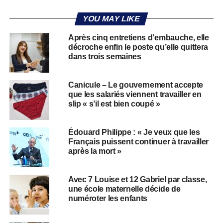
YOU MAY LIKE
Après cinq entretiens d’embauche, elle
décroche enfin le poste qu’elle quittera
dans trois semaines
Canicule – Le gouvernement accepte
que les salariés viennent travailler en
slip « s’il est bien coupé »
Édouard Philippe : « Je veux que les
Français puissent continuer à travailler
après la mort »
Avec 7 Louise et 12 Gabriel par classe,
une école maternelle décide de
numéroter les enfants