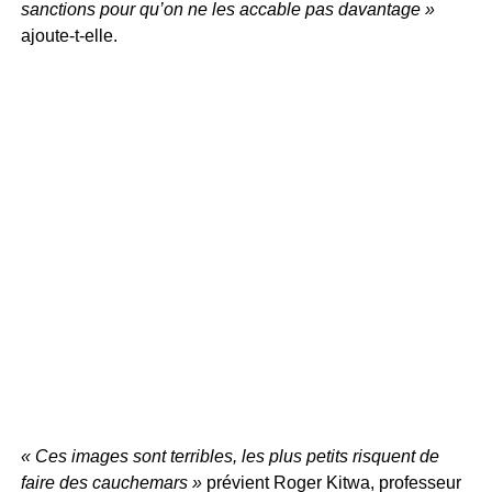
sanctions pour qu’on ne les accable pas davantage »
ajoute-t-elle.
« Ces images sont terribles, les plus petits risquent de
faire des cauchemars »
prévient Roger Kitwa, professeur