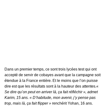
Dans un premier temps, ce sont trois lycées test qui ont
accepté de servir de cobayes avant que la campagne soit
étendue à la France entière. Et le moins que l’on puisse
dire est que les résultats sont à la hauteur des attentes.«
Se dire qu’on peut en arriver là, ça fait réfléchir », admet
Karim, 15 ans. « D’habitude, mon avenir, j’y pense pas
trop, mais là, ça fait flipper »
renchérit Yohan, 16 ans.