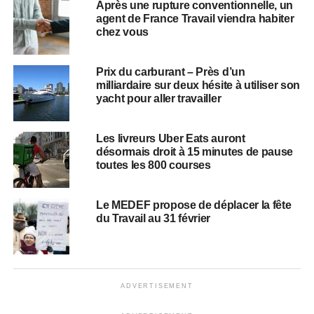
Après une rupture conventionnelle, un
agent de France Travail viendra habiter
chez vous
Prix du carburant – Près d’un
milliardaire sur deux hésite à utiliser son
yacht pour aller travailler
Les livreurs Uber Eats auront
désormais droit à 15 minutes de pause
toutes les 800 courses
Le MEDEF propose de déplacer la fête
du Travail au 31 février
ADVERTISEMENT