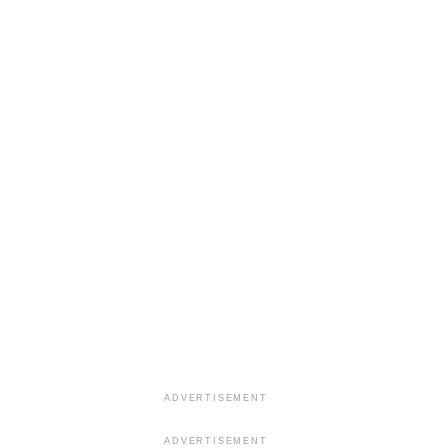
ADVERTISEMENT
ADVERTISEMENT