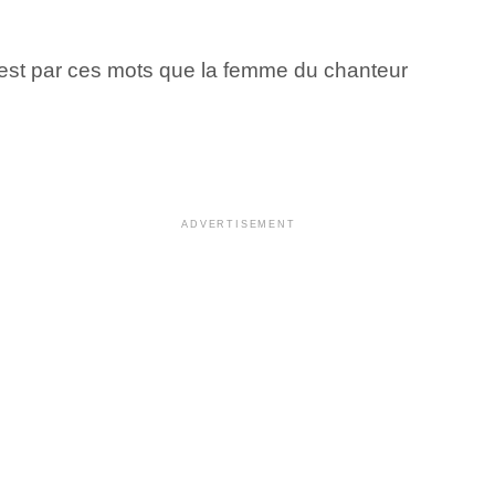
’est par ces mots que la femme du chanteur
ADVERTISEMENT