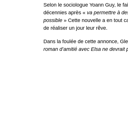
Selon le sociologue Yoann Guy, le fait
décennies après «
va permettre à des
possible
» Cette nouvelle a en tout 
de réaliser un jour leur rêve.
Dans la foulée de cette annonce, Glen
roman d’amitié avec Elsa ne devrait 