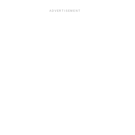
ADVERTISEMENT