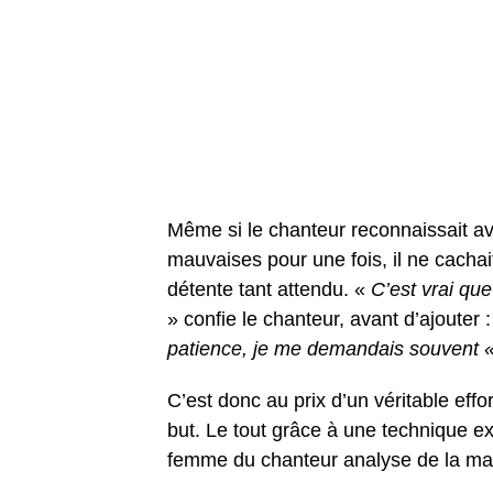
Même si le chanteur reconnaissait avoi
mauvaises pour une fois, il ne cachai
détente tant attendu. «
C’est vrai que
» confie le chanteur, avant d’ajouter 
patience, je me demandais souvent
C’est donc au prix d’un véritable effo
but. Le tout grâce à une technique 
femme du chanteur analyse de la man