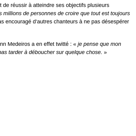
 de réussir à atteindre ses objectifs plusieurs
 millions de personnes de croire que tout est toujours
cas encouragé d’autres chanteurs à ne pas désespérer
n Medeiros a en effet twitté : «
je pense que mon
pas tarder à déboucher sur quelque chose.
»