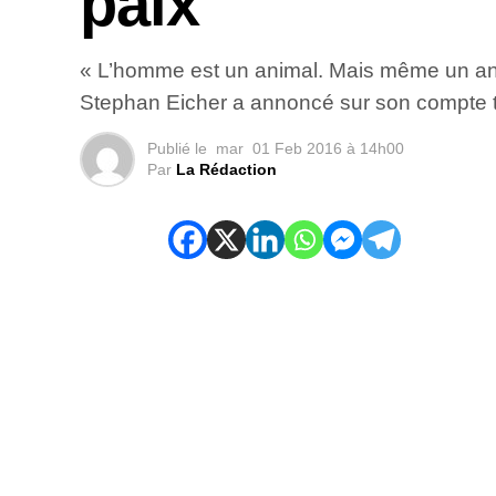
paix
« L’homme est un animal. Mais même un anim
Stephan Eicher a annoncé sur son compte tw
Publié le
mar
01 Feb 2016 à 14h00
Par
La Rédaction