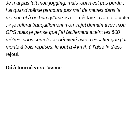
Je n’ai pas fait mon jogging, mais tout n’est pas perdu :
j’ai quand même parcouru pas mal de mètres dans la
maison et à un bon rythme »
a-t-il déclaré, avant d’ajouter
:
« je referai tranquillement mon trajet demain avec mon
GPS mais je pense que j’ai facilement atteint les 500
mètres, sans compter le dénivelé avec l’escalier que j’ai
monté à trois reprises, le tout à 4 km/h à l’aise !»
s’est-il
réjoui.
Déjà tourné vers l’avenir