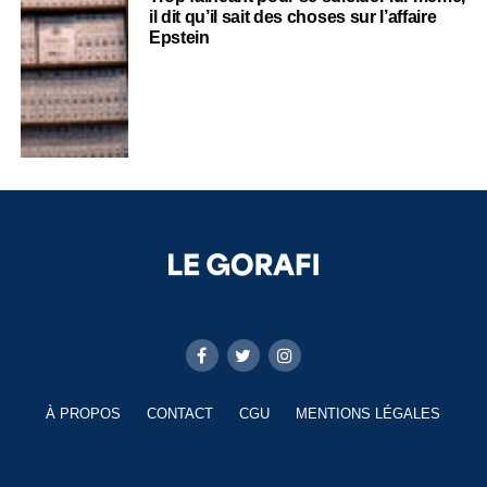
il dit qu’il sait des choses sur l’affaire
Epstein
À PROPOS
CONTACT
CGU
MENTIONS LÉGALES