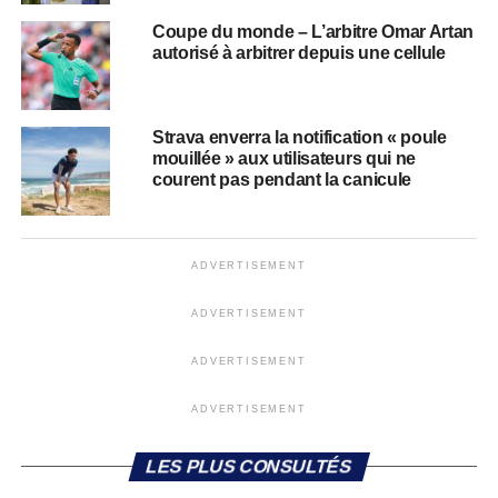
Coupe du monde – L’arbitre Omar Artan
autorisé à arbitrer depuis une cellule
Strava enverra la notification « poule
mouillée » aux utilisateurs qui ne
courent pas pendant la canicule
ADVERTISEMENT
ADVERTISEMENT
ADVERTISEMENT
ADVERTISEMENT
LES PLUS CONSULTÉS