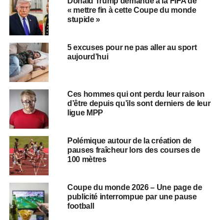
Donald Trump demande à la FIFA de
« mettre fin à cette Coupe du monde
stupide »
5 excuses pour ne pas aller au sport
aujourd’hui
Ces hommes qui ont perdu leur raison
d’être depuis qu’ils sont derniers de leur
ligue MPP
Polémique autour de la création de
pauses fraîcheur lors des courses de
100 mètres
Coupe du monde 2026 – Une page de
publicité interrompue par une pause
football