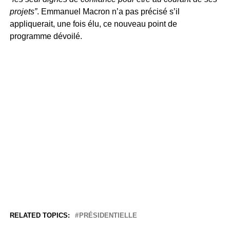
projets”
. Emmanuel Macron n’a pas précisé s’il
appliquerait, une fois élu, ce nouveau point de
programme dévoilé.
RELATED TOPICS:
PRÉSIDENTIELLE