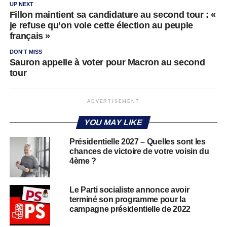
UP NEXT
Fillon maintient sa candidature au second tour : «
je refuse qu’on vole cette élection au peuple
français »
DON'T MISS
Sauron appelle à voter pour Macron au second
tour
ADVERTISEMENT
YOU MAY LIKE
Présidentielle 2027 – Quelles sont les
chances de victoire de votre voisin du
4ème ?
Le Parti socialiste annonce avoir
terminé son programme pour la
campagne présidentielle de 2022