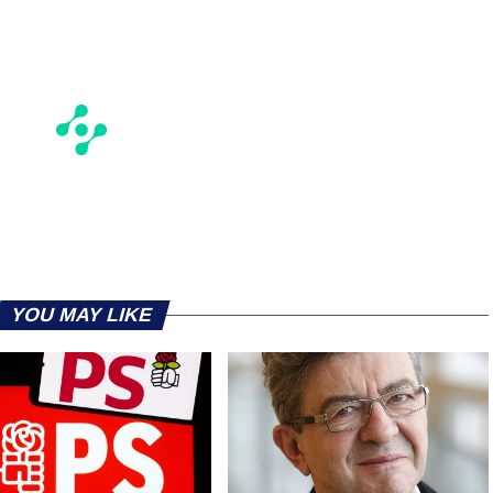
YOU MAY LIKE