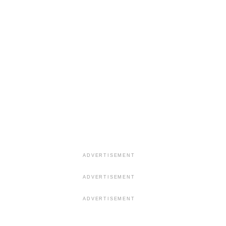
ADVERTISEMENT
ADVERTISEMENT
ADVERTISEMENT