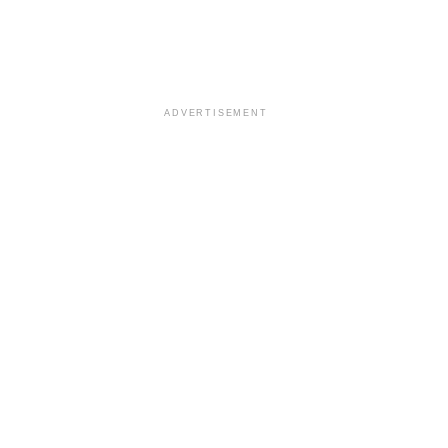
ADVERTISEMENT