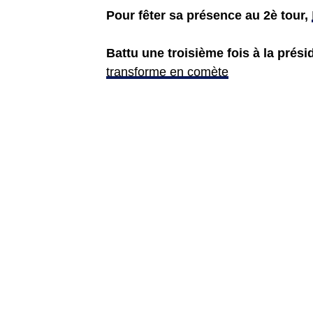
Pour fêter sa présence au 2è tour,
Battu une troisième fois à la présid
transforme en comète