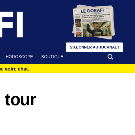
S'ABONNER AU JOURNAL !
HOROSCOPE
BOUTIQUE
 votre chat.
r tour