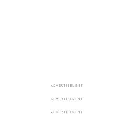
ADVERTISEMENT
ADVERTISEMENT
ADVERTISEMENT