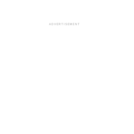
ADVERTISEMENT