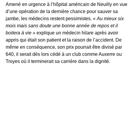
Amené en urgence à l’hôpital américain de Neuilly en vue
d’une opération de la dernière chance pour sauver sa
jambe, les médecins restent pessimistes.
« Au mieux six
mois mais sans doute une bonne année de repos et il
boitera à vie »
explique un médecin hilare après avoir
appris qui était son patient et la raison de l’accident. De
même en conséquence, son prix pourrait être divisé par
640, il serait dès lors cédé à un club comme Auxerre ou
Troyes où il terminerait sa carrière dans la dignité.