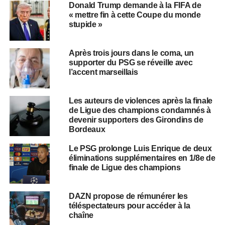
Donald Trump demande à la FIFA de
« mettre fin à cette Coupe du monde
stupide »
Après trois jours dans le coma, un
supporter du PSG se réveille avec
l’accent marseillais
Les auteurs de violences après la finale
de Ligue des champions condamnés à
devenir supporters des Girondins de
Bordeaux
Le PSG prolonge Luis Enrique de deux
éliminations supplémentaires en 1/8e de
finale de Ligue des champions
DAZN propose de rémunérer les
téléspectateurs pour accéder à la
chaîne