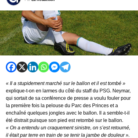
« Il a stupidement marché sur le ballon et il est tombé »
explique-t-on en larmes du côté du staff du PSG. Neymar,
qui sortait de sa conférence de presse a voulu fouler pour
la première fois la pelouse du Parc des Princes et a
enchaîné quelques jongles avec le ballon. Il a semble-t-il
été distrait puisque son pied est retombé sur le ballon.
« On a entendu un craquement sinistre, on s’est retourné,
il était par terre en train de se tenir la jambe de douleur ».