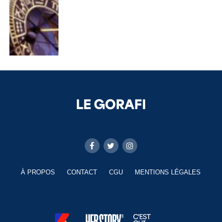
À PROPOS
CONTACT
CGU
MENTIONS LÉGALES