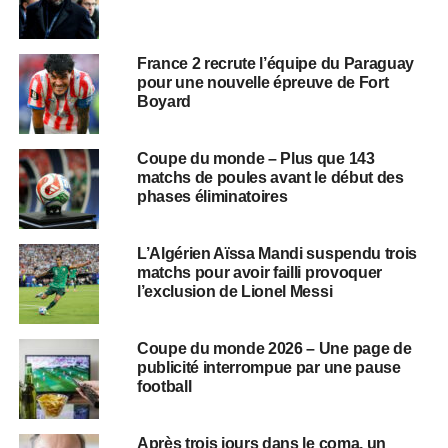
France 2 recrute l’équipe du Paraguay
pour une nouvelle épreuve de Fort
Boyard
Coupe du monde – Plus que 143
matchs de poules avant le début des
phases éliminatoires
L’Algérien Aïssa Mandi suspendu trois
matchs pour avoir failli provoquer
l’exclusion de Lionel Messi
Coupe du monde 2026 – Une page de
publicité interrompue par une pause
football
Après trois jours dans le coma, un