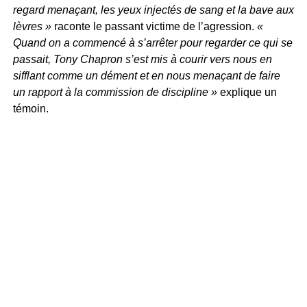
regard menaçant, les yeux injectés de sang et la bave aux
lèvres »
raconte le passant victime de l’agression.
«
Quand on a commencé à s’arrêter pour regarder ce qui se
passait, Tony Chapron s’est mis à courir vers nous en
sifflant comme un dément et en nous menaçant de faire
un rapport à la commission de discipline »
explique un
témoin.