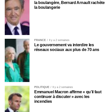
la boulangère, Bernard Arnault rachète
la boulangerie
FRANCE
Il y a 2 semaines
Le gouvernement va interdire les
réseaux sociaux aux plus de 70 ans
POLITIQUE
Il y a 2 semaines
Emmanuel Macron affirme « qu’il faut
continuer à discuter » avec les
incendies