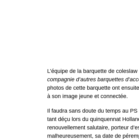
L’équipe de la barquette de coleslaw a
compagnie d’autres barquettes d’ac
photos de cette barquette ont ensuite
à son image jeune et connectée.
Il faudra sans doute du temps au PS 
tant déçu lors du quinquennat Hollan
renouvellement salutaire, porteur d’e
malheureusement, sa date de pérempt