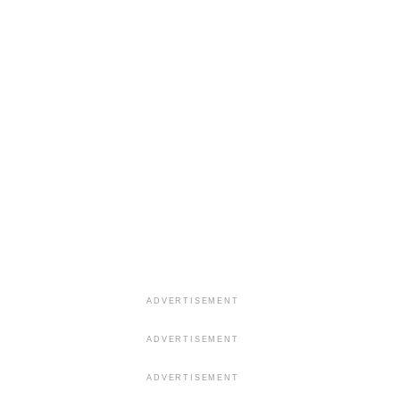
ADVERTISEMENT
ADVERTISEMENT
ADVERTISEMENT