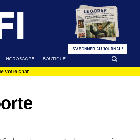
S'ABONNER AU JOURNAL !
HOROSCOPE
BOUTIQUE
 votre chat.
orte