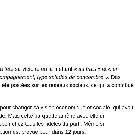
 fêté sa victoire en la mettant
« au frais »
et
« en
compagnement, type salades de concombre ».
Des
 été postées sur les réseaux sociaux, ce qui a contribué
pour changer sa vision économique et sociale, qui avait
de. Mais cette barquette amène avec elle un
spoir chez tous les fidèles du parti. Même si
ion est prévue pour dans 12 jours.