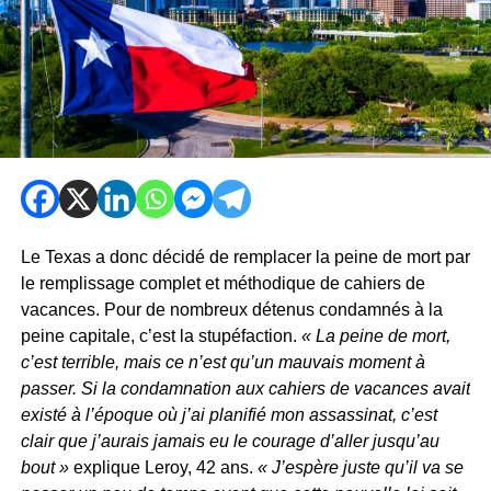
Le Texas a donc décidé de remplacer la peine de mort par
le remplissage complet et méthodique de cahiers de
vacances. Pour de nombreux détenus condamnés à la
peine capitale, c’est la stupéfaction.
« La peine de mort,
c’est terrible, mais ce n’est qu’un mauvais moment à
passer. Si la condamnation aux cahiers de vacances avait
existé à l’époque où j’ai planifié mon assassinat, c’est
clair que j’aurais jamais eu le courage d’aller jusqu’au
bout »
explique Leroy, 42 ans.
« J’espère juste qu’il va se