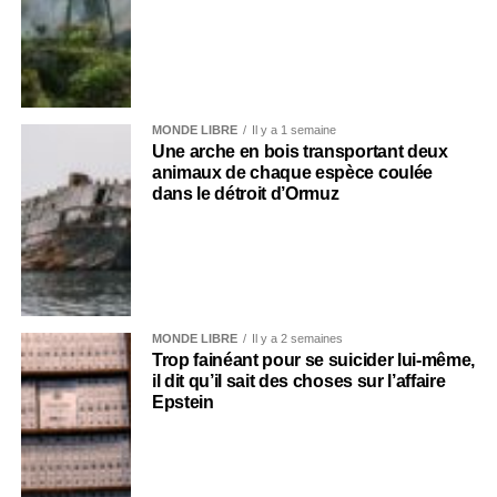
MONDE LIBRE
Il y a 1 semaine
Une arche en bois transportant deux
animaux de chaque espèce coulée
dans le détroit d’Ormuz
MONDE LIBRE
Il y a 2 semaines
Trop fainéant pour se suicider lui-même,
il dit qu’il sait des choses sur l’affaire
Epstein