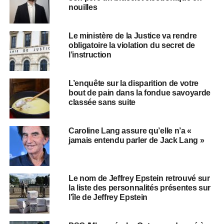
nouilles
Le ministère de la Justice va rendre
obligatoire la violation du secret de
l’instruction
L’enquête sur la disparition de votre
bout de pain dans la fondue savoyarde
classée sans suite
Caroline Lang assure qu’elle n’a «
jamais entendu parler de Jack Lang »
Le nom de Jeffrey Epstein retrouvé sur
la liste des personnalités présentes sur
l’île de Jeffrey Epstein