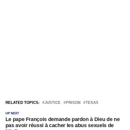
RELATED TOPICS:
JUSTICE
PRISON
TEXAS
UP NEXT
Le pape François demande pardon à Dieu de ne
pas avoir réussi à cacher les abus sexuels de