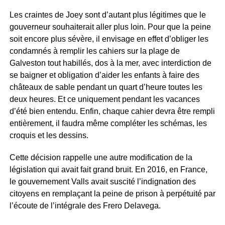
Les craintes de Joey sont d’autant plus légitimes que le
gouverneur souhaiterait aller plus loin. Pour que la peine
soit encore plus sévère, il envisage en effet d’obliger les
condamnés à remplir les cahiers sur la plage de
Galveston tout habillés, dos à la mer, avec interdiction de
se baigner et obligation d’aider les enfants à faire des
châteaux de sable pendant un quart d’heure toutes les
deux heures. Et ce uniquement pendant les vacances
d’été bien entendu. Enfin, chaque cahier devra être rempli
entièrement, il faudra même compléter les schémas, les
croquis et les dessins.
Cette décision rappelle une autre modification de la
législation qui avait fait grand bruit. En 2016, en France,
le gouvernement Valls avait suscité l’indignation des
citoyens en remplaçant la peine de prison à perpétuité par
l’écoute de l’intégrale des Frero Delavega.