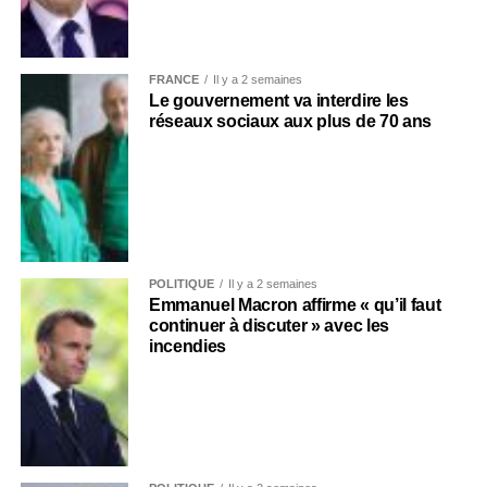
FRANCE
Il y a 2 semaines
Le gouvernement va interdire les
réseaux sociaux aux plus de 70 ans
POLITIQUE
Il y a 2 semaines
Emmanuel Macron affirme « qu’il faut
continuer à discuter » avec les
incendies