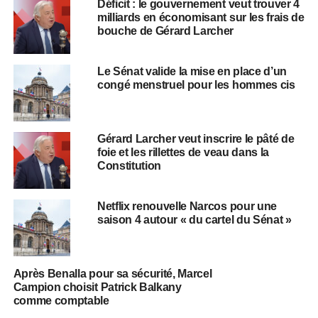
Déficit : le gouvernement veut trouver 4
milliards en économisant sur les frais de
bouche de Gérard Larcher
Le Sénat valide la mise en place d’un
congé menstruel pour les hommes cis
Gérard Larcher veut inscrire le pâté de
foie et les rillettes de veau dans la
Constitution
Netflix renouvelle Narcos pour une
saison 4 autour « du cartel du Sénat »
Après Benalla pour sa sécurité, Marcel
Campion choisit Patrick Balkany
comme comptable