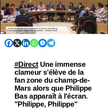
#Direct
Une immense
clameur s'élève de la
fan zone du champ-de-
Mars alors que Philippe
Bas apparaît à l'écran.
"Philippe, Philippe"