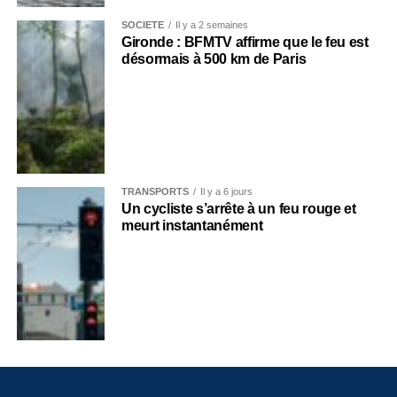
SOCIÉTÉ
Il y a 2 semaines
Gironde : BFMTV affirme que le feu est
désormais à 500 km de Paris
TRANSPORTS
Il y a 6 jours
Un cycliste s’arrête à un feu rouge et
meurt instantanément