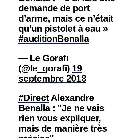
demande de port
d’arme, mais ce n’était
qu’un pistolet à eau »
#auditionBenalla
— Le Gorafi
(@le_gorafi)
19
septembre 2018
#Direct
Alexandre
Benalla : "Je ne vais
rien vous expliquer,
mais de manière très