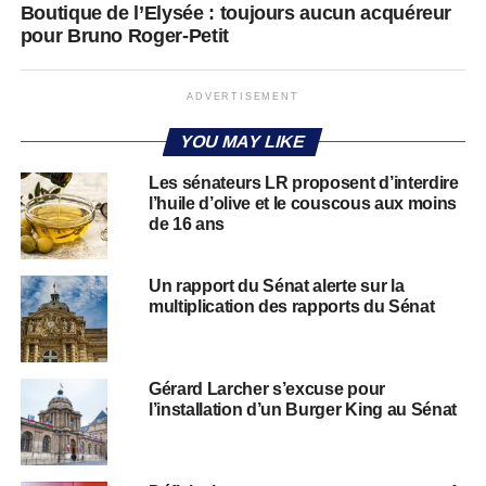
Boutique de l’Elysée : toujours aucun acquéreur
pour Bruno Roger-Petit
ADVERTISEMENT
YOU MAY LIKE
Les sénateurs LR proposent d’interdire
l’huile d’olive et le couscous aux moins
de 16 ans
Un rapport du Sénat alerte sur la
multiplication des rapports du Sénat
Gérard Larcher s’excuse pour
l’installation d’un Burger King au Sénat