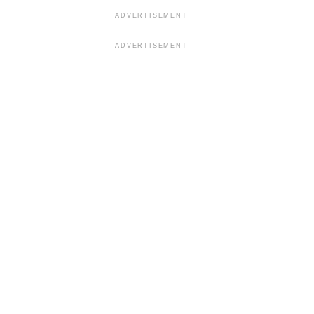
ADVERTISEMENT
ADVERTISEMENT