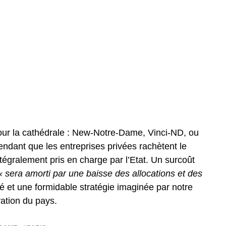
ur la cathédrale : New-Notre-Dame, Vinci-ND, ou
dant que les entreprises privées rachètent le
tégralement pris en charge par l’Etat. Un surcoût
 sera amorti par une baisse des allocations et des
é et une formidable stratégie imaginée par notre
ovation du pays.