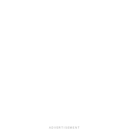
ADVERTISEMENT