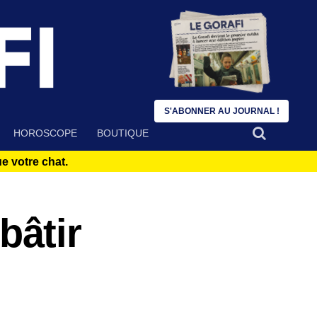
S'ABONNER AU JOURNAL !
HOROSCOPE
BOUTIQUE
 votre chat.
bâtir