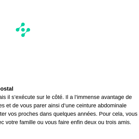
costal
s il s’exécute sur le côté. Il a l’immense avantage de
ues et de vous parer ainsi d’une ceinture abdominale
ter vos proches dans quelques années. Pour cela, vous
c votre famille ou vous faire enfin deux ou trois amis.