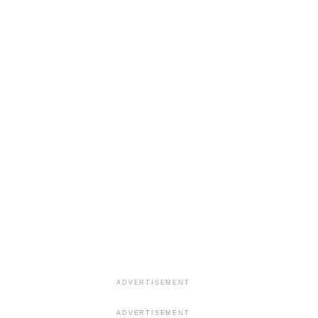
ADVERTISEMENT
ADVERTISEMENT