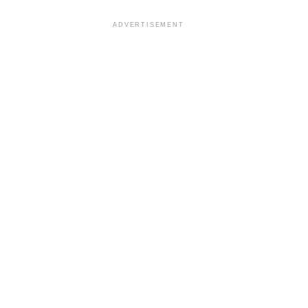
ADVERTISEMENT