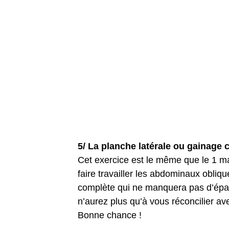
5/ La planche latérale ou gainage 
Cet exercice est le même que le 1 mai
faire travailler les abdominaux obliq
complète qui ne manquera pas d’épa
n’aurez plus qu’à vous réconcilier ave
Bonne chance !