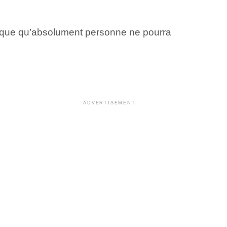
fique qu’absolument personne ne pourra
ADVERTISEMENT