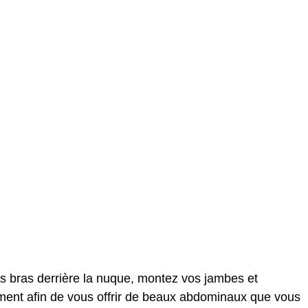
les bras derrière la nuque, montez vos jambes et
ment afin de vous offrir de beaux abdominaux que vous