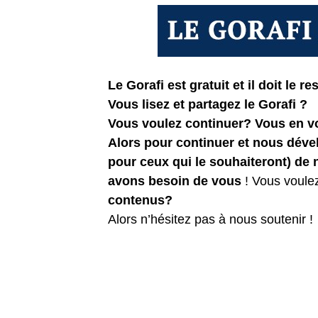
Le Gorafi est gratuit et il doit le res
Vous lisez et partagez le Gorafi ?
Vous voulez continuer? Vous en 
Alors pour continuer et nous dév
pour ceux qui le souhaiteront) de
avons besoin de vous
! Vous voule
contenus?
Alors n’hésitez pas à nous soutenir !