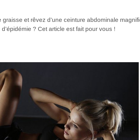
e graisse et rêvez d’une ceinture abdominale magni
d’épidémie ? Cet article est fait pour vous !