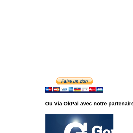
Ou Via OkPal avec notre partenair