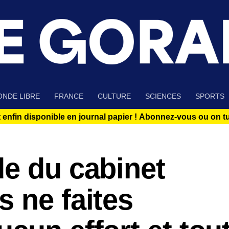
NDE LIBRE
FRANCE
CULTURE
SCIENCES
SPORTS
 enfin disponible en journal papier !
Abonnez-vous ou on tue
de du cabinet
 ne faites