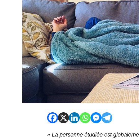
« La personne étudiée est globalemen