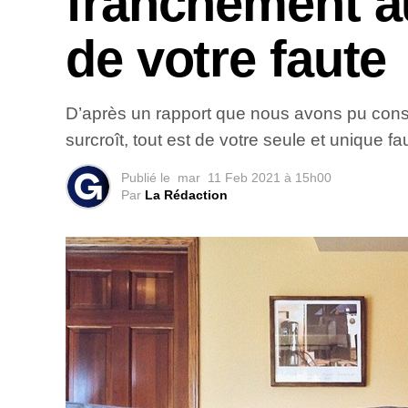
franchement au
de votre faute
D’après un rapport que nous avons pu consul
surcroît, tout est de votre seule et unique fa
Publié le
mar
11 Feb 2021 à 15h00
Par
La Rédaction