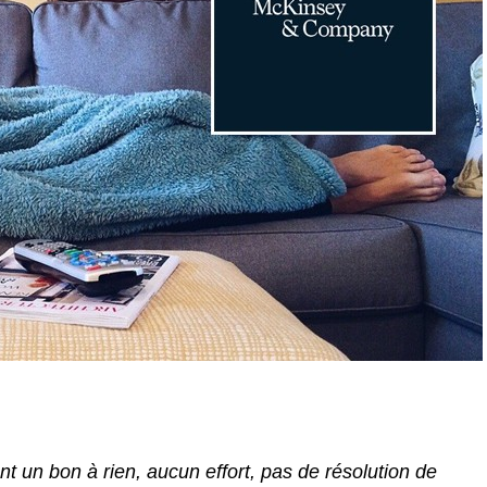
t un bon à rien, aucun effort, pas de résolution de