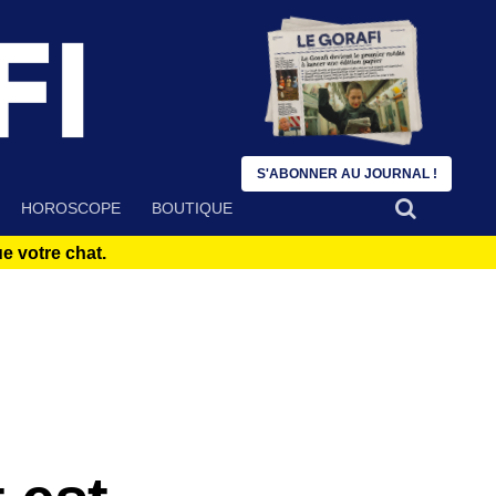
S'ABONNER AU JOURNAL !
HOROSCOPE
BOUTIQUE
 votre chat.