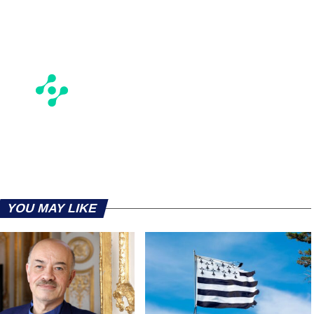
YOU MAY LIKE