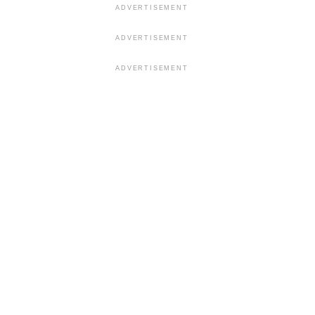
ADVERTISEMENT
ADVERTISEMENT
ADVERTISEMENT