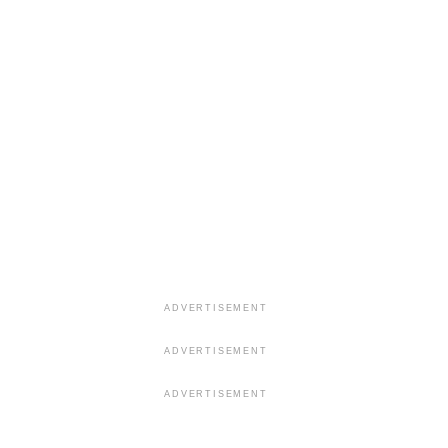
ADVERTISEMENT
ADVERTISEMENT
ADVERTISEMENT