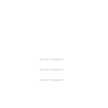
ADVERTISEMENT
ADVERTISEMENT
ADVERTISEMENT