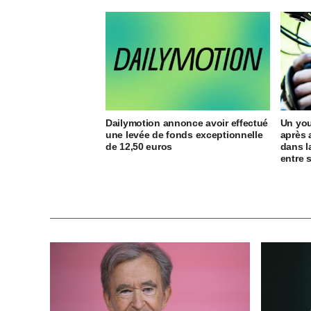
Dailymotion annonce avoir effectué
Un you
une levée de fonds exceptionnelle
après 
de 12,50 euros
dans la
entre 