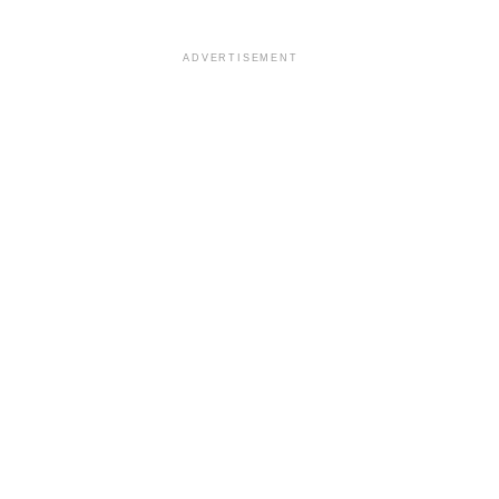
ADVERTISEMENT