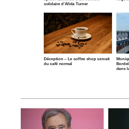
solidaire d’Afida Turner
Déception – Le coffee shop servait
Moniq
du café normal
Bordel
dans 