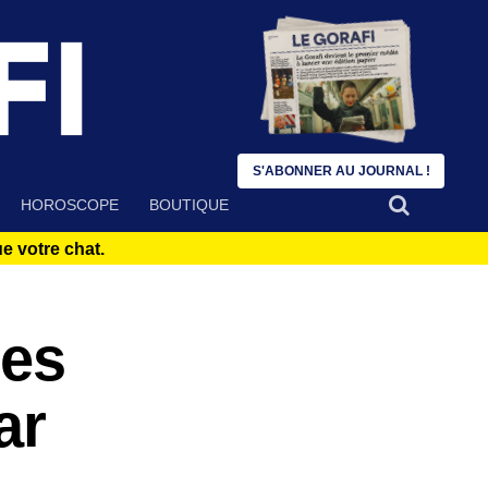
S'ABONNER AU JOURNAL !
HOROSCOPE
BOUTIQUE
 votre chat.
ses
ar