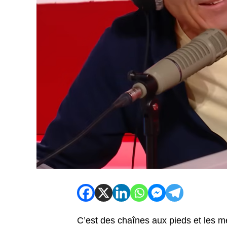
C’est des chaînes aux pieds et les m