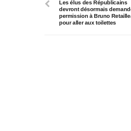
Les élus des Républicains
devront désormais demande
permission à Bruno Retaill
pour aller aux toilettes