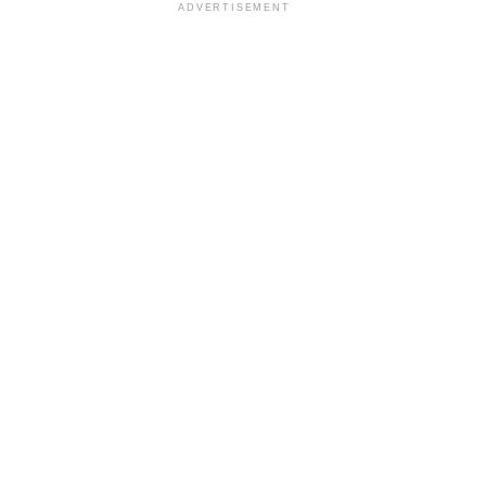
ADVERTISEMENT