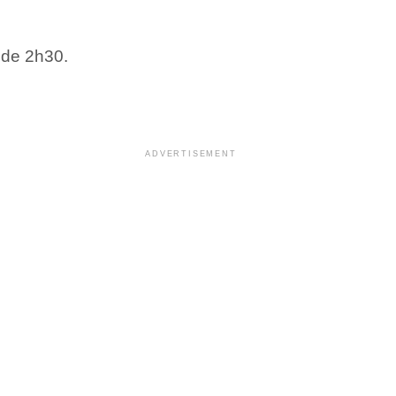
 de 2h30.
ADVERTISEMENT