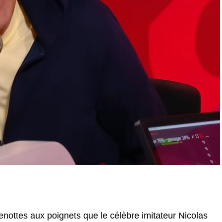
enottes aux poignets que le célèbre imitateur Nicolas