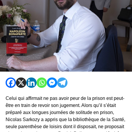
Celui qui affirmait ne pas avoir peur de la prison est peut-
être en train de revoir son jugement. Alors qu’il s’était
préparé aux longues journées de solitude en prison,
Nicolas Sarkozy a appris que la bibliothèque de la Santé,
seule parenthèse de loisirs dont il disposait, ne proposait