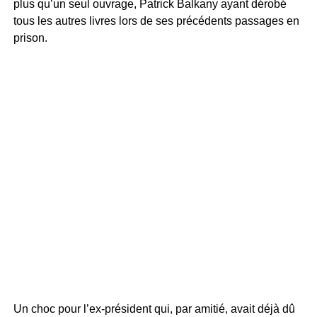
plus qu’un seul ouvrage, Patrick Balkany ayant dérobé
tous les autres livres lors de ses précédents passages en
prison.
Un choc pour l’ex-président qui, par amitié, avait déjà dû