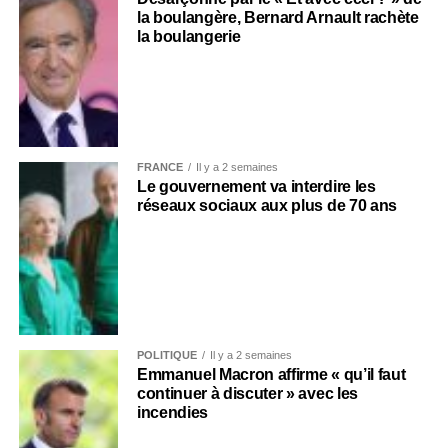
la boulangère, Bernard Arnault rachète
la boulangerie
FRANCE
Il y a 2 semaines
Le gouvernement va interdire les
réseaux sociaux aux plus de 70 ans
POLITIQUE
Il y a 2 semaines
Emmanuel Macron affirme « qu’il faut
continuer à discuter » avec les
incendies