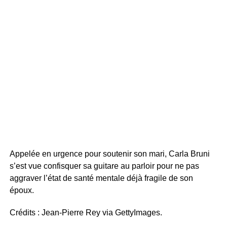
Appelée en urgence pour soutenir son mari, Carla Bruni
s’est vue confisquer sa guitare au parloir pour ne pas
aggraver l’état de santé mentale déjà fragile de son
époux.
Crédits : Jean-Pierre Rey via GettyImages.