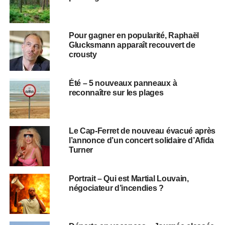
Pour gagner en popularité, Raphaël
Glucksmann apparaît recouvert de
crousty
Été – 5 nouveaux panneaux à
reconnaître sur les plages
Le Cap-Ferret de nouveau évacué après
l’annonce d’un concert solidaire d’Afida
Turner
Portrait – Qui est Martial Louvain,
négociateur d’incendies ?