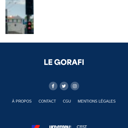
À PROPOS
CONTACT
CGU
MENTIONS LÉGALES