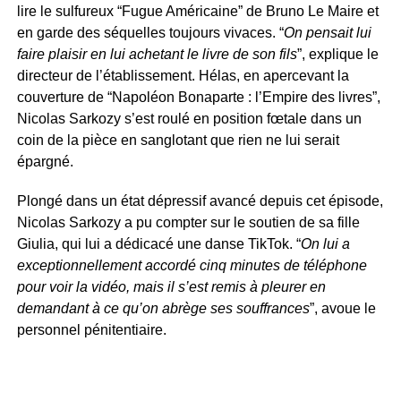
lire le sulfureux “Fugue Américaine” de Bruno Le Maire et
en garde des séquelles toujours vivaces. “
On pensait lui
faire plaisir en lui achetant le livre de son fils
”, explique le
directeur de l’établissement. Hélas, en apercevant la
couverture de “Napoléon Bonaparte : l’Empire des livres”,
Nicolas Sarkozy s’est roulé en position fœtale dans un
coin de la pièce en sanglotant que rien ne lui serait
épargné.
Plongé dans un état dépressif avancé depuis cet épisode,
Nicolas Sarkozy a pu compter sur le soutien de sa fille
Giulia, qui lui a dédicacé une danse TikTok. “
On lui a
exceptionnellement accordé cinq minutes de téléphone
pour voir la vidéo, mais il s’est remis à pleurer en
demandant à ce qu’on abrège ses souffrances
”, avoue le
personnel pénitentiaire.