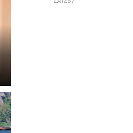
LATEST