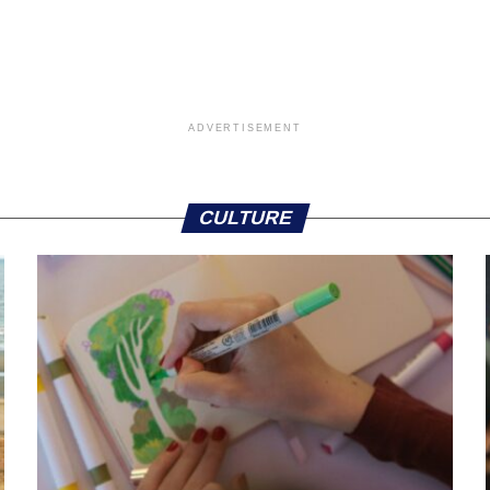
ADVERTISEMENT
CULTURE