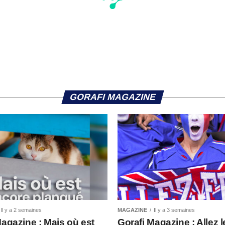
GORAFI MAGAZINE
Il y a 2 semaines
MAGAZINE
Il y a 3 semaines
Magazine : Mais où est
Gorafi Magazine : Allez l