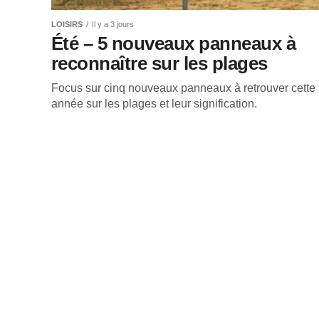
LOISIRS
Il y a 3 jours
Été – 5 nouveaux panneaux à
reconnaître sur les plages
Focus sur cinq nouveaux panneaux à retrouver cette
année sur les plages et leur signification.