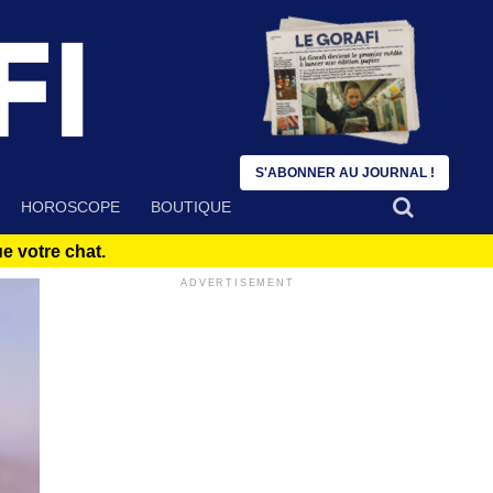
S'ABONNER AU JOURNAL !
HOROSCOPE
BOUTIQUE
 votre chat.
ADVERTISEMENT