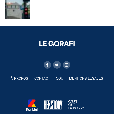
À PROPOS
CONTACT
CGU
MENTIONS LÉGALES