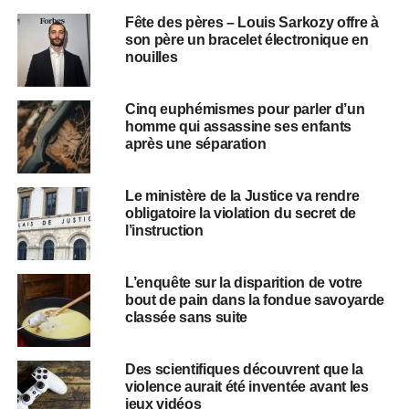
Fête des pères – Louis Sarkozy offre à
son père un bracelet électronique en
nouilles
Cinq euphémismes pour parler d’un
homme qui assassine ses enfants
après une séparation
Le ministère de la Justice va rendre
obligatoire la violation du secret de
l’instruction
L’enquête sur la disparition de votre
bout de pain dans la fondue savoyarde
classée sans suite
Des scientifiques découvrent que la
violence aurait été inventée avant les
jeux vidéos