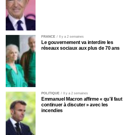
FRANCE
Il y a 2 semaines
Le gouvernement va interdire les
réseaux sociaux aux plus de 70 ans
POLITIQUE
Il y a 2 semaines
Emmanuel Macron affirme « qu’il faut
continuer à discuter » avec les
incendies