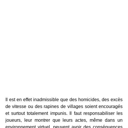
Il est en effet inadmissible que des homicides, des excès
de vitesse ou des rapines de villages soient encouragés
et surtout totalement impunis. Il faut responsabiliser les
joueurs, leur montrer que leurs actes, même dans un
environnement virtuel, peuvent avoir des conséquences