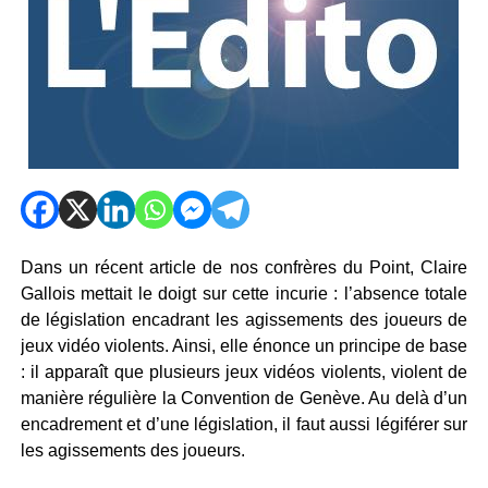
Dans un récent article de nos confrères du Point, Claire
Gallois mettait le doigt sur cette incurie : l’absence totale
de législation encadrant les agissements des joueurs de
jeux vidéo violents. Ainsi, elle énonce un principe de base
: il apparaît que plusieurs jeux vidéos violents, violent de
manière régulière la Convention de Genève. Au delà d’un
encadrement et d’une législation, il faut aussi légiférer sur
les agissements des joueurs.