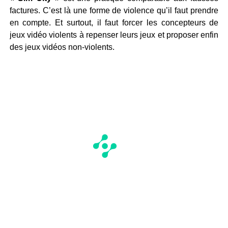
factures. C’est là une forme de violence qu’il faut prendre
en compte. Et surtout, il faut forcer les concepteurs de
jeux vidéo violents à repenser leurs jeux et proposer enfin
des jeux vidéos non-violents.