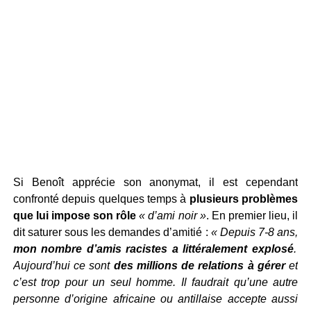
Si Benoît apprécie son anonymat, il est cependant
confronté depuis quelques temps à
plusieurs problèmes
que lui impose son rôle
« d’ami noir »
. En premier lieu, il
dit saturer sous les demandes d’amitié :
« Depuis 7-8 ans,
mon nombre d’amis racistes a littéralement explosé
.
Aujourd’hui ce sont
des millions de relations à gérer
et
c’est trop pour un seul homme. Il faudrait qu’une autre
personne d’origine africaine ou antillaise accepte aussi