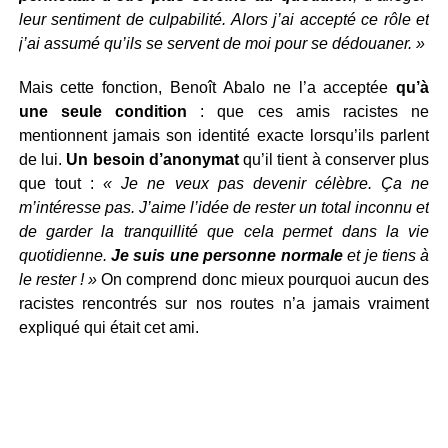
leur sentiment de culpabilité. Alors j’ai accepté ce rôle et
j’ai assumé qu’ils se servent de moi pour se dédouaner. »
Mais cette fonction, Benoît Abalo ne l’a acceptée
qu’à
une seule condition
: que ces amis racistes ne
mentionnent jamais son identité exacte lorsqu’ils parlent
de lui.
Un besoin d’anonymat
qu’il tient à conserver plus
que tout :
« Je ne veux pas devenir célèbre. Ça ne
m’intéresse pas. J’aime l’idée de rester un total inconnu et
de garder la tranquillité que cela permet dans la vie
quotidienne.
Je suis une personne normale
et je tiens à
le rester ! »
On comprend donc mieux pourquoi aucun des
racistes rencontrés sur nos routes n’a jamais vraiment
expliqué qui était cet ami.