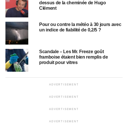
dessus de la cheminée de Hugo
Clément
Pour ou contre la météo à 30 jours avec
un indice de fiabilité de 0,2/5 ?
Scandale – Les Mr. Freeze goût
framboise étaient bien remplis de
produit pour vitres
ADVERTISEMENT
ADVERTISEMENT
ADVERTISEMENT
ADVERTISEMENT