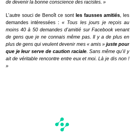
de devenir la bonne conscience des racistes. »
L’autre souci de Benoît ce sont
les fausses amitiés
, les
demandes intéressées :
« Tous les jours je reçois au
moins 40 à 50 demandes d’amitié sur Facebook venant
de gens que je ne connais même pas. Il y a de plus en
plus de gens qui veulent devenir mes « amis »
juste pour
que je leur serve de caution raciale
. Sans même qu’il y
ait de véritable rencontre entre eux et moi. Là je dis non !
»