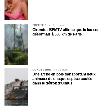
SOCIÉTÉ
Il y a 1 semaine
Gironde : BFMTV affirme que le feu est
désormais à 500 km de Paris
MONDE LIBRE
Il y a 7 jours
Une arche en bois transportant deux
animaux de chaque espèce coulée
dans le détroit d’Ormuz