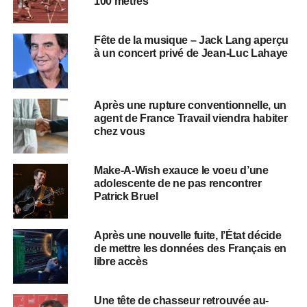
100 mètres
Fête de la musique – Jack Lang aperçu
à un concert privé de Jean-Luc Lahaye
Après une rupture conventionnelle, un
agent de France Travail viendra habiter
chez vous
Make-A-Wish exauce le voeu d’une
adolescente de ne pas rencontrer
Patrick Bruel
Après une nouvelle fuite, l’État décide
de mettre les données des Français en
libre accès
Une tête de chasseur retrouvée au-