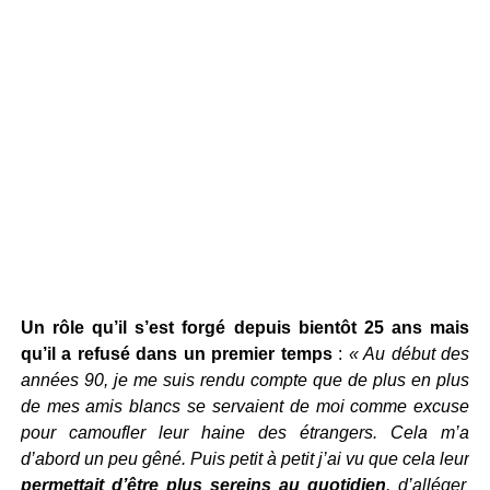
Un rôle qu’il s’est forgé depuis bientôt 25 ans mais
qu’il a refusé dans un premier temps
:
« Au début des
années 90, je me suis rendu compte que de plus en plus
de mes amis blancs se servaient de moi comme excuse
pour camoufler leur haine des étrangers. Cela m’a
d’abord un peu gêné. Puis petit à petit j’ai vu que cela leur
permettait d’être plus sereins au quotidien
, d’alléger