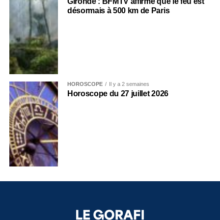
Gironde : BFMTV affirme que le feu est
désormais à 500 km de Paris
HOROSCOPE
Il y a 2 semaines
Horoscope du 27 juillet 2026