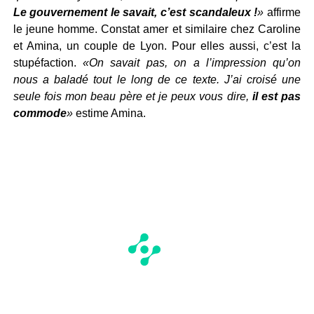
Le gouvernement le savait, c’est scandaleux !
»
affirme
le jeune homme. Constat amer et similaire chez Caroline
et Amina, un couple de Lyon. Pour elles aussi, c’est la
stupéfaction.
«On savait pas, on a l’impression qu’on
nous a baladé tout le long de ce texte. J’ai croisé une
seule fois mon beau père et je peux vous dire,
il est pas
commode
»
estime Amina.