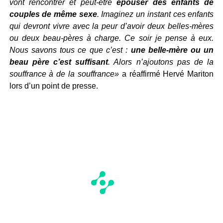
vont rencontrer et peut-être
épouser des enfants de
couples de même sexe
. Imaginez un instant ces enfants
qui devront vivre avec la peur d’avoir deux belles-mères
ou deux beau-pères à charge. Ce soir je pense à eux.
Nous savons tous ce que c’est :
une belle-mère ou un
beau père c’est suffisant
. Alors n’ajoutons pas de la
souffrance à de la souffrance»
a réaffirmé Hervé Mariton
lors d’un point de presse.