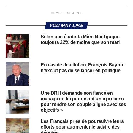
ADVERTISEMENT
YOU MAY LIKE
Selon une étude, la Mère Noël gagne
toujours 22% de moins que son mari
En cas de destitution, François Bayrou
n’exclut pas de se lancer en politique
Une DRH demande son fiancé en
mariage en lui proposant un « process
pour rendre son couple aligné avec ses
objectifs »
Les Français priés de poursuivre leurs
efforts pour augmenter le salaire des
députés