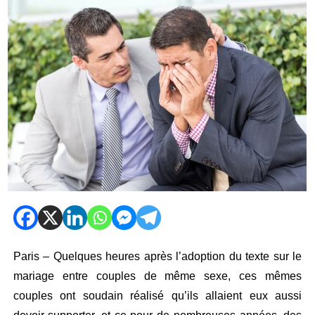
Paris – Quelques heures après l’adoption du texte sur le
mariage entre couples de même sexe, ces mêmes
couples ont soudain réalisé qu’ils allaient eux aussi