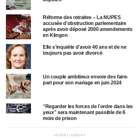
Réforme des retraites – La NUPES
accusée d’obstruction parlementaire
après avoir déposé 2000 amendements
en Klingon
Elle s’inquiète d’avoir 40 ans et de ne
toujours pas avoir divorcé
Un couple ambitieux envoie des faire-
part pour son mariage en juin 2024
“Regarder les forces de l’ordre dans les
yeux” sera maintenant passible de 6
mois de prison
ADVERTISEMENT