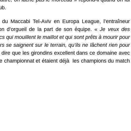
ub.
 du Maccabi Tel-Aviv en Europa League, l’entraîneur
on d’orgueil de la part de son équipe. «
Je veux des
 qui mouillent le maillot et qui sont prêts à mourir pour
 se saignent sur le terrain, qu’ils ne lâchent rien pour
ut dire que les girondins excellent dans ce domaine avec
 de championnat et étaient déjà les champions du match