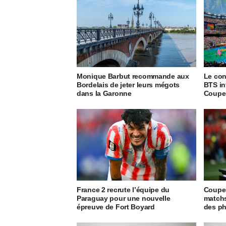
Monique Barbut recommande aux
Le con
Bordelais de jeter leurs mégots
BTS in
dans la Garonne
Coupe 
France 2 recrute l’équipe du
Coupe 
Paraguay pour une nouvelle
matchs
épreuve de Fort Boyard
des ph