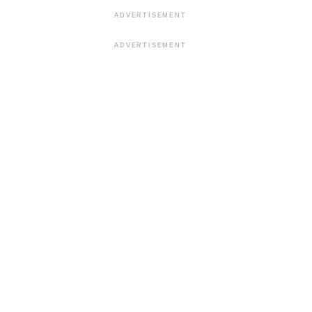
ADVERTISEMENT
ADVERTISEMENT