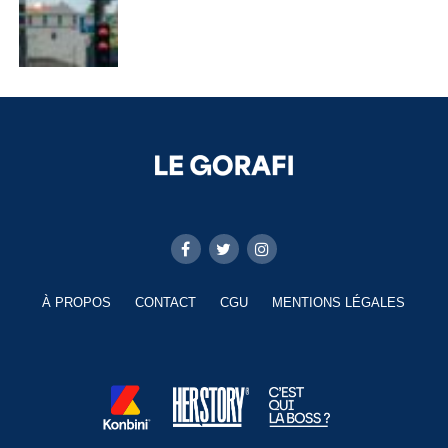
À PROPOS
CONTACT
CGU
MENTIONS LÉGALES