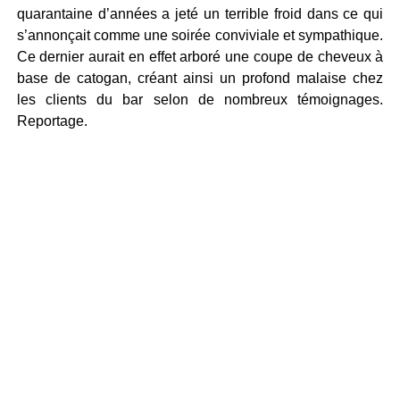
quarantaine d’années a jeté un terrible froid dans ce qui
s’annonçait comme une soirée conviviale et sympathique.
Ce dernier aurait en effet arboré une coupe de cheveux à
base de catogan, créant ainsi un profond malaise chez
les clients du bar selon de nombreux témoignages.
Reportage.