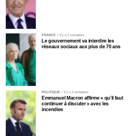
FRANCE
Il y a 2 semaines
Le gouvernement va interdire les
réseaux sociaux aux plus de 70 ans
POLITIQUE
Il y a 2 semaines
Emmanuel Macron affirme « qu’il faut
continuer à discuter » avec les
incendies