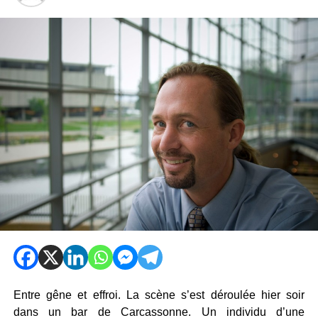
Entre gêne et effroi. La scène s’est déroulée hier soir
dans un bar de Carcassonne. Un individu d’une