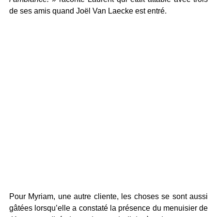
de ses amis quand Joël Van Laecke est entré.
Pour Myriam, une autre cliente, les choses se sont aussi
gâtées lorsqu’elle a constaté la présence du menuisier de