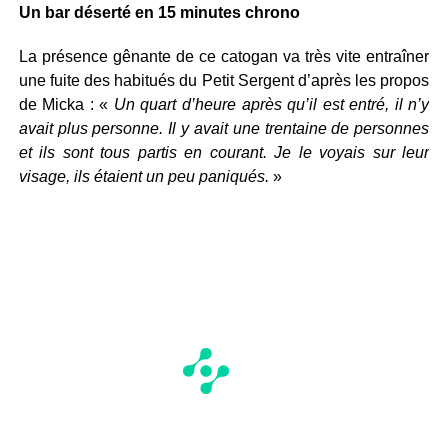
Un bar déserté en 15 minutes chrono
La présence gênante de ce catogan va très vite entraîner
une fuite des habitués du Petit Sergent d’après les propos
de Micka : «
Un quart d’heure après qu’il est entré, il n’y
avait plus personne. Il y avait une trentaine de personnes
et ils sont tous partis en courant. Je le voyais sur leur
visage, ils étaient un peu paniqués.
»