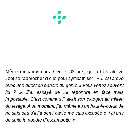
Même embarras chez Cécile, 32 ans, qui a très vite vu
Joël se rapprocher d’elle pour sympathiser : «
Il est arrivé
avec une question banale du genre « Vous venez souvent
ici ? ». J’ai essayé de lui répondre en face mais
impossible. C’est comme s’il avait son catogan au milieu
du visage. A un moment, j’ai même eu un haut-le-cœur. Je
ne sais pas s’il l’a senti car je me suis excusée et j’ai pris
de suite la poudre d’escampette.
»